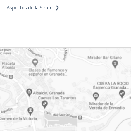
Aspectos de la Sirah