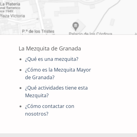
La Mezquita de Granada
¿Qué es una mezquita?
¿Cómo es la Mezquita Mayor
de Granada?
¿Qué actividades tiene esta
Mezquita?
¿Cómo contactar con
nosotros?