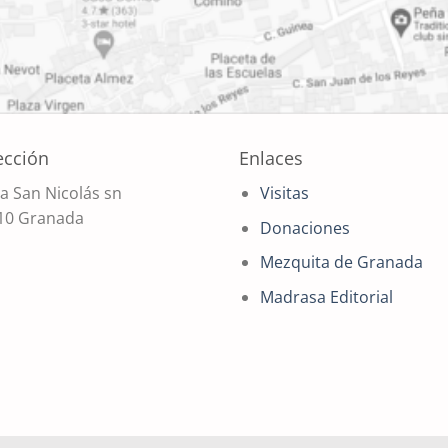
ección
Enlaces
a San Nicolás sn
Visitas
10 Granada
Donaciones
Mezquita de Granada
Madrasa Editorial