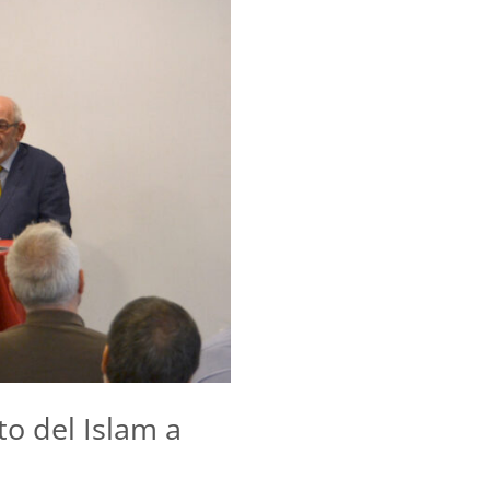
o del Islam a