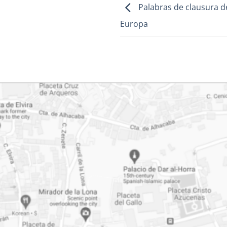
Palabras de clausura d
Europa