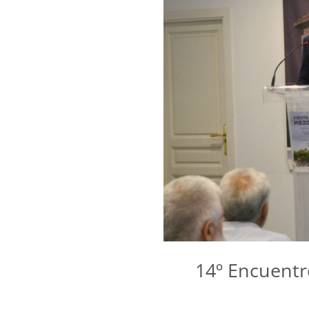
14º Encuentr