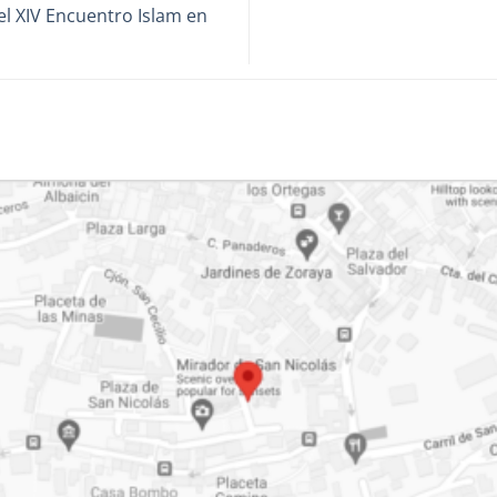
el XIV Encuentro Islam en