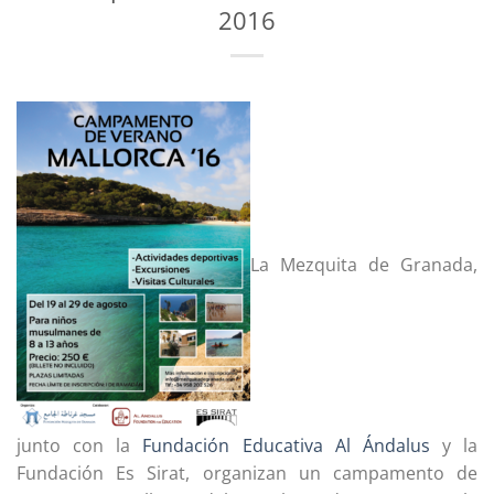
2016
La Mezquita de Granada,
junto con la
Fundación Educativa Al Ándalus
y la
Fundación Es Sirat, organizan un campamento de