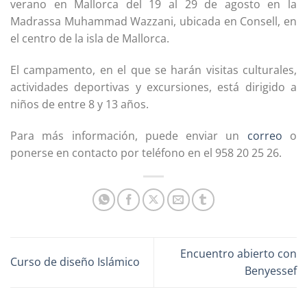
verano en Mallorca del 19 al 29 de agosto en la
Madrassa Muhammad Wazzani, ubicada en Consell, en
el centro de la isla de Mallorca.
El campamento, en el que se harán visitas culturales,
actividades deportivas y excursiones, está dirigido a
niños de entre 8 y 13 años.
Para más información, puede enviar un
correo
o
ponerse en contacto por teléfono en el 958 20 25 26.
Encuentro abierto con
Curso de diseño Islámico
Benyessef