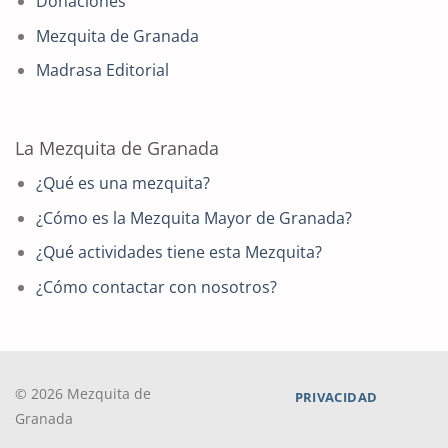
Donaciones
Mezquita de Granada
Madrasa Editorial
La Mezquita de Granada
¿Qué es una mezquita?
¿Cómo es la Mezquita Mayor de Granada?
¿Qué actividades tiene esta Mezquita?
¿Cómo contactar con nosotros?
© 2026 Mezquita de
PRIVACIDAD
Granada