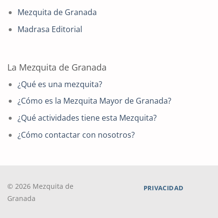
Mezquita de Granada
Madrasa Editorial
La Mezquita de Granada
¿Qué es una mezquita?
¿Cómo es la Mezquita Mayor de Granada?
¿Qué actividades tiene esta Mezquita?
¿Cómo contactar con nosotros?
© 2026 Mezquita de
PRIVACIDAD
Granada