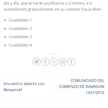
día a día, que le harán purificarse a sí mismo, e ir
ascendiendo gradualmente en su caminar hacia Allah.
Cualidades 1
Cualidades 2
Cualidades 3
Cualidades 4
COMUNICADO DEL
Encuentro abierto con
COMIENZO DE RAMADAN
Benyessef
1437/2016