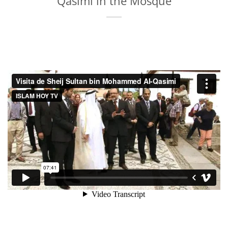
Qasimi in the Mosque