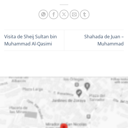
Visita de Sheij Sultan bin
Shahada de Juan –
Muhammad Al-Qasimi
Muhammad