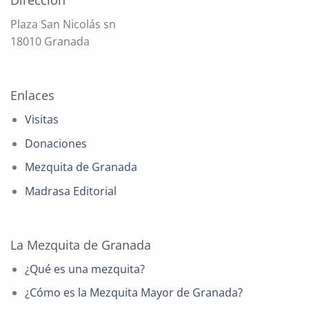
Dirección
Plaza San Nicolás sn
18010 Granada
Enlaces
Visitas
Donaciones
Mezquita de Granada
Madrasa Editorial
La Mezquita de Granada
¿Qué es una mezquita?
¿Cómo es la Mezquita Mayor de Granada?