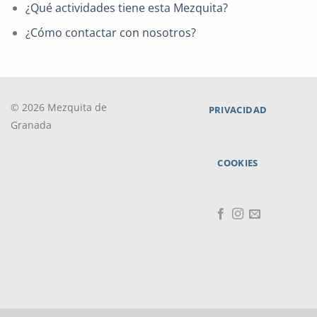
¿Qué actividades tiene esta Mezquita?
¿Cómo contactar con nosotros?
© 2026 Mezquita de
PRIVACIDAD
Granada
COOKIES