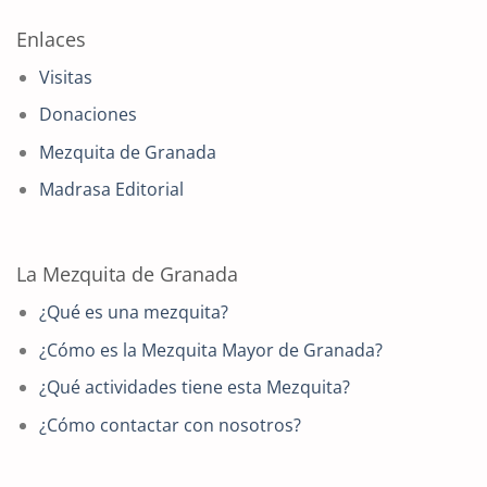
Enlaces
Visitas
Donaciones
Mezquita de Granada
Madrasa Editorial
La Mezquita de Granada
¿Qué es una mezquita?
¿Cómo es la Mezquita Mayor de Granada?
¿Qué actividades tiene esta Mezquita?
¿Cómo contactar con nosotros?