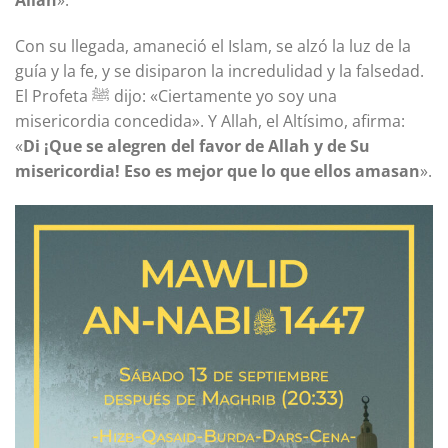
Con su llegada, amaneció el Islam, se alzó la luz de la
guía y la fe, y se disiparon la incredulidad y la falsedad.
El Profeta ﷺ dijo: «Ciertamente yo soy una
misericordia concedida». Y Allah, el Altísimo, afirma:
«
Di ¡Que se alegren del favor de Allah y de Su
misericordia! Eso es mejor que lo que ellos amasan
».