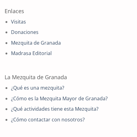
Enlaces
Visitas
Donaciones
Mezquita de Granada
Madrasa Editorial
La Mezquita de Granada
¿Qué es una mezquita?
¿Cómo es la Mezquita Mayor de Granada?
¿Qué actividades tiene esta Mezquita?
¿Cómo contactar con nosotros?