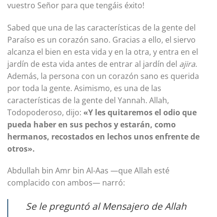
vuestro Señor para que tengáis éxito!
Sabed que una de las características de la gente del
Paraíso es un corazón sano. Gracias a ello, el siervo
alcanza el bien en esta vida y en la otra, y entra en el
jardín de esta vida antes de entrar al jardín del
ajira
.
Además, la persona con un corazón sano es querida
por toda la gente. Asimismo, es una de las
características de la gente del Yannah. Allah,
Todopoderoso, dijo:
«Y les quitaremos el odio que
pueda haber en sus pechos y estarán, como
hermanos, recostados en lechos unos enfrente de
otros».
Abdullah bin Amr bin Al-Aas —que Allah esté
complacido con ambos— narró:
Se le preguntó al Mensajero de Allah