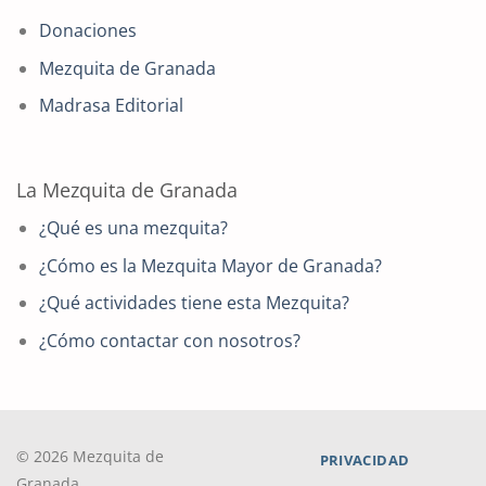
Donaciones
Mezquita de Granada
Madrasa Editorial
La Mezquita de Granada
¿Qué es una mezquita?
¿Cómo es la Mezquita Mayor de Granada?
¿Qué actividades tiene esta Mezquita?
¿Cómo contactar con nosotros?
© 2026 Mezquita de
PRIVACIDAD
Granada