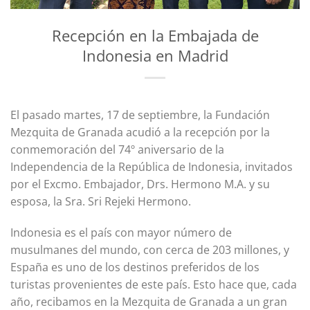
Recepción en la Embajada de
Indonesia en Madrid
El pasado martes, 17 de septiembre, la Fundación
Mezquita de Granada acudió a la recepción por la
conmemoración del 74º aniversario de la
Independencia de la República de Indonesia, invitados
por el Excmo. Embajador, Drs. Hermono M.A. y su
esposa, la Sra. Sri Rejeki Hermono.
Indonesia es el país con mayor número de
musulmanes del mundo, con cerca de 203 millones, y
España es uno de los destinos preferidos de los
turistas provenientes de este país. Esto hace que, cada
año, recibamos en la Mezquita de Granada a un gran