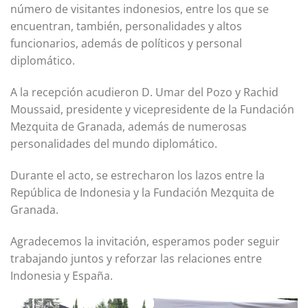
número de visitantes indonesios, entre los que se
encuentran, también, personalidades y altos
funcionarios, además de políticos y personal
diplomático.
A la recepción acudieron D. Umar del Pozo y Rachid
Moussaid, presidente y vicepresidente de la Fundación
Mezquita de Granada, además de numerosas
personalidades del mundo diplomático.
Durante el acto, se estrecharon los lazos entre la
República de Indonesia y la Fundación Mezquita de
Granada.
Agradecemos la invitación, esperamos poder seguir
trabajando juntos y reforzar las relaciones entre
Indonesia y España.