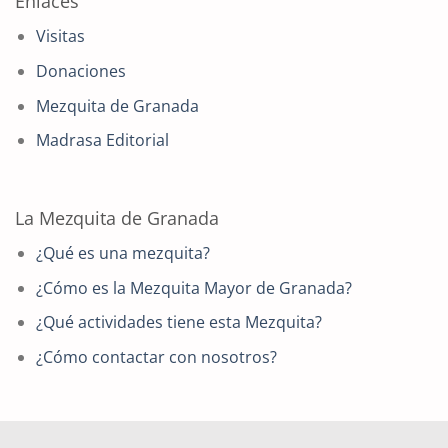
Enlaces
Visitas
Donaciones
Mezquita de Granada
Madrasa Editorial
La Mezquita de Granada
¿Qué es una mezquita?
¿Cómo es la Mezquita Mayor de Granada?
¿Qué actividades tiene esta Mezquita?
¿Cómo contactar con nosotros?