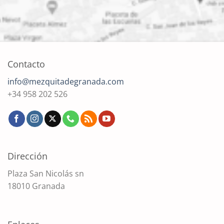
Contacto
info@mezquitadegranada.com
+34 958 202 526
Dirección
Plaza San Nicolás sn
18010 Granada