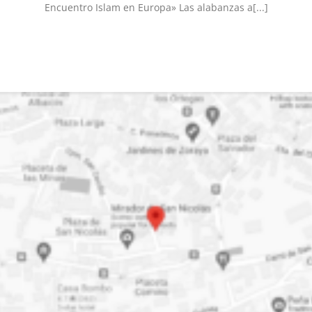
Encuentro Islam en Europa» Las alabanzas a[...]