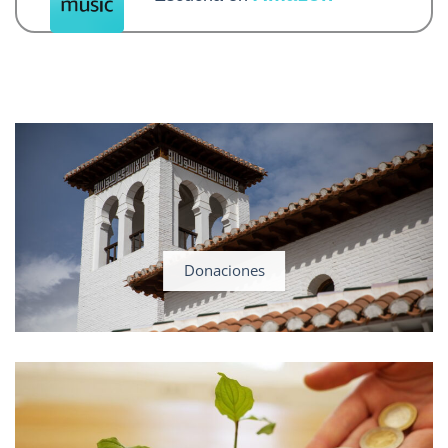
Donaciones