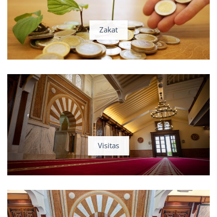
Zakat
Visitas