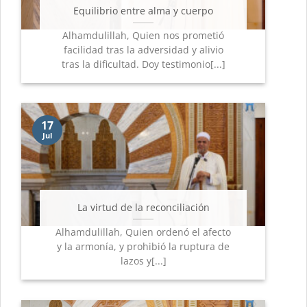
Equilibrio entre alma y cuerpo
Alhamdulillah, Quien nos prometió
facilidad tras la adversidad y alivio
tras la dificultad. Doy testimonio[...]
17
Jul
La virtud de la reconciliación
Alhamdulillah, Quien ordenó el afecto
y la armonía, y prohibió la ruptura de
lazos y[...]