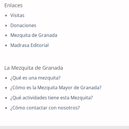
Enlaces
Visitas
Donaciones
Mezquita de Granada
Madrasa Editorial
La Mezquita de Granada
¿Qué es una mezquita?
¿Cómo es la Mezquita Mayor de Granada?
¿Qué actividades tiene esta Mezquita?
¿Cómo contactar con nosotros?