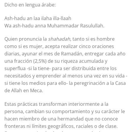
Dicho en lengua árabe:
Ash-hadu an laa ilaha illa-llaah
Wa ash-hadu anna Muhammadar Rasulullah.
Quien pronuncia la
shahadah
, tanto si es hombre
como si es mujer, acepta realizar cinco oraciones
diarias, ayunar el mes de Ramadán, entregar cada año
una fracción (2,5%) de su riqueza acumulada y
superflua -si la tiene- para ser distribuida entre los
necesitados y emprender al menos una vez en su vida -
si tiene los medios para ello- la peregrinación a la Casa
de Allah en Meca.
Estas prácticas transforman interiormente a la
persona, cambian su comportamiento y su carácter le
hacen miembro de una hermandad que no conoce
fronteras ni límites geográficos, raciales o de clase.