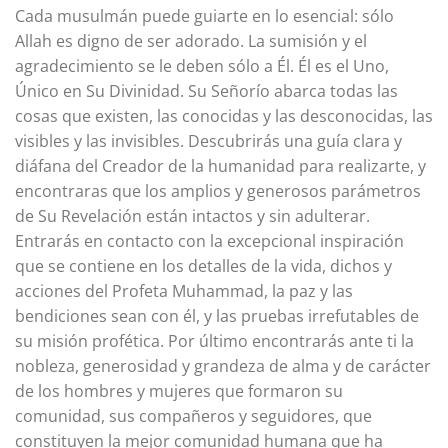
Cada musulmán puede guiarte en lo esencial: sólo
Allah es digno de ser adorado. La sumisión y el
agradecimiento se le deben sólo a Él. Él es el Uno,
Único en Su Divinidad. Su Señorío abarca todas las
cosas que existen, las conocidas y las desconocidas, las
visibles y las invisibles. Descubrirás una guía clara y
diáfana del Creador de la humanidad para realizarte, y
encontraras que los amplios y generosos parámetros
de Su Revelación están intactos y sin adulterar.
Entrarás en contacto con la excepcional inspiración
que se contiene en los detalles de la vida, dichos y
acciones del Profeta Muhammad, la paz y las
bendiciones sean con él, y las pruebas irrefutables de
su misión profética. Por último encontrarás ante ti la
nobleza, generosidad y grandeza de alma y de carácter
de los hombres y mujeres que formaron su
comunidad, sus compañeros y seguidores, que
constituyen la mejor comunidad humana que ha