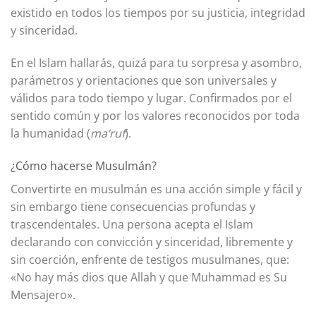
existido en todos los tiempos por su justicia, integridad
y sinceridad.
En el Islam hallarás, quizá para tu sorpresa y asombro,
parámetros y orientaciones que son universales y
válidos para todo tiempo y lugar. Confirmados por el
sentido común y por los valores reconocidos por toda
la humanidad (
ma’ruf
).
¿Cómo hacerse Musulmán?
Convertirte en musulmán es una acción simple y fácil y
sin embargo tiene consecuencias profundas y
trascendentales. Una persona acepta el Islam
declarando con convicción y sinceridad, libremente y
sin coerción, enfrente de testigos musulmanes, que:
«No hay más dios que Allah y que Muhammad es Su
Mensajero».