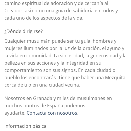
camino espiritual de adoración y de cercanía al
Creador, así como una guía de sabiduría en todos y
cada uno de los aspectos de la vida.
¿Dónde dirigirse?
Cualquier musulmán puede ser tu guía, hombres y
mujeres iluminados por la luz de la oración, el ayuno y
la vida en comunidad. La sinceridad, la generosidad y la
belleza en sus acciones y la integridad en su
comportamiento son sus signos. En cada ciudad o
pueblo los encontrarás. Tiene que haber una Mezquita
cerca de ti o en una ciudad vecina.
Nosotros en Granada y miles de musulmanes en
muchos puntos de España podemos
ayudarte.
Contacta con nosotros
.
Información básica