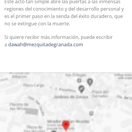
Este acto tan simple abre las puertas a las inmensas
regiones del conocimiento y del desarrollo personal y
es el primer paso en la senda del éxito duradero, que
no se extingue con la muerte.
Si quiere recibir más información, puede escribir
a
dawah@mezquitadegranada.com