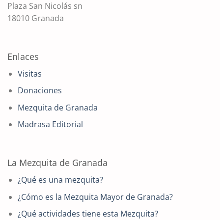
Plaza San Nicolás sn
18010 Granada
Enlaces
Visitas
Donaciones
Mezquita de Granada
Madrasa Editorial
La Mezquita de Granada
¿Qué es una mezquita?
¿Cómo es la Mezquita Mayor de Granada?
¿Qué actividades tiene esta Mezquita?