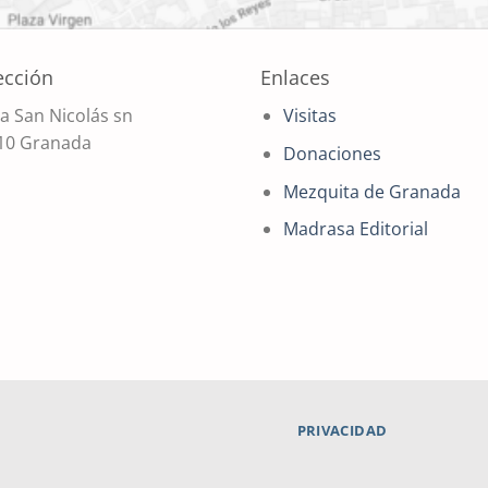
ección
Enlaces
a San Nicolás sn
Visitas
10 Granada
Donaciones
Mezquita de Granada
Madrasa Editorial
PRIVACIDAD