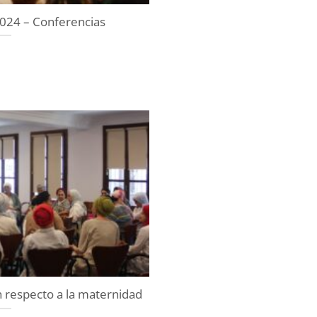
024 – Conferencias
n respecto a la maternidad