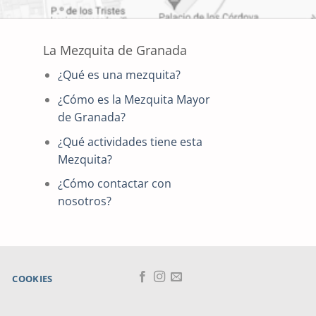
La Mezquita de Granada
¿Qué es una mezquita?
¿Cómo es la Mezquita Mayor
de Granada?
¿Qué actividades tiene esta
Mezquita?
¿Cómo contactar con
nosotros?
COOKIES