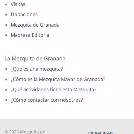
Visitas
Donaciones
Mezquita de Granada
Madrasa Editorial
La Mezquita de Granada
¿Qué es una mezquita?
¿Cómo es la Mezquita Mayor de Granada?
¿Qué actividades tiene esta Mezquita?
¿Cómo contactar con nosotros?
© 2026 Mezquita de
PRIVACIDAD