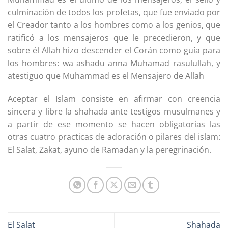
culminación de todos los profetas, que fue enviado por
el Creador tanto a los hombres como a los genios, que
ratificó a los mensajeros que le precedieron, y que
sobre él Allah hizo descender el Corán como guía para
los hombres: wa ashadu anna Muhamad rasulullah, y
atestiguo que Muhammad es el Mensajero de Allah
Aceptar el Islam consiste en afirmar con creencia
sincera y libre la shahada ante testigos musulmanes y
a partir de ese momento se hacen obligatorias las
otras cuatro practicas de adoración o pilares del islam:
El Salat, Zakat, ayuno de Ramadan y la peregrinación.
El Salat
Shahada