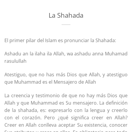
La Shahada
El primer pilar del Islam es pronunciar la Shahada:
Ashadu an la ilaha ila Allah, wa ashadu anna Muhamad
rasulullah
Atestiguo, que no has más Dios que Allah, y atestiguo
que Muhammad es el Mensajero de Allah
La creencia y testimonio de que no hay más Dios que
Allah y que Muhammad es Su mensajero. La definición
de la shahada, es: expresarlo con la lengua y creerlo
con el corazón. Pero ¿qué significa creer en Allah?
Creer en Allah conlleva aceptar Su existencia, conocer