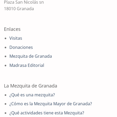
Plaza San Nicolás sn
18010 Granada
Enlaces
Visitas
Donaciones
Mezquita de Granada
Madrasa Editorial
La Mezquita de Granada
¿Qué es una mezquita?
¿Cómo es la Mezquita Mayor de Granada?
¿Qué actividades tiene esta Mezquita?