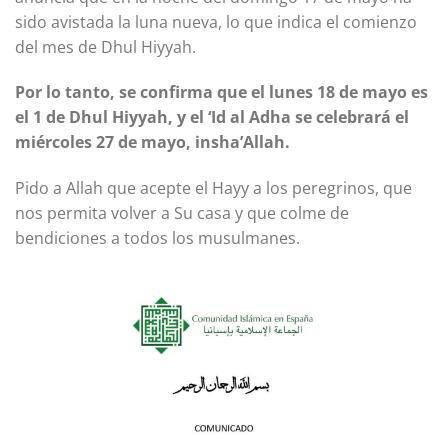
sido avistada la luna nueva, lo que indica el comienzo
del mes de Dhul Hiyyah.
Por lo tanto, se confirma que el lunes 18 de mayo es
el 1 de Dhul Hiyyah, y el ‘Id al Adha se celebrará el
miércoles 27 de mayo, insha’Allah.
Pido a Allah que acepte el Hayy a los peregrinos, que
nos permita volver a Su casa y que colme de
bendiciones a todos los musulmanes.