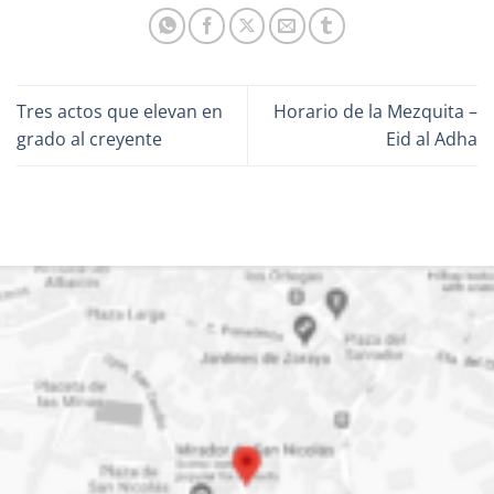
Tres actos que elevan en
Horario de la Mezquita –
grado al creyente
Eid al Adha