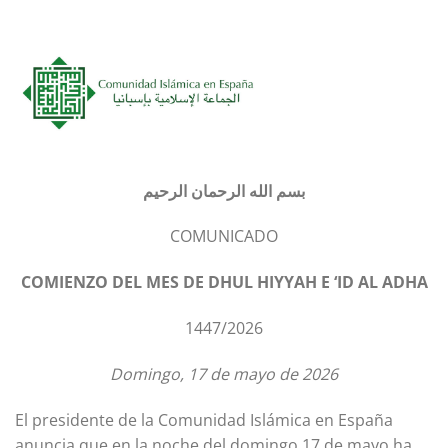
بسم الله الرحمان الرحيم
COMUNICADO
COMIENZO DEL MES DE DHUL HIYYAH E ‘ID AL ADHA
1447/2026
Domingo, 17 de mayo de 2026
El presidente de la Comunidad Islámica en España
anuncia que en la noche del domingo 17 de mayo ha