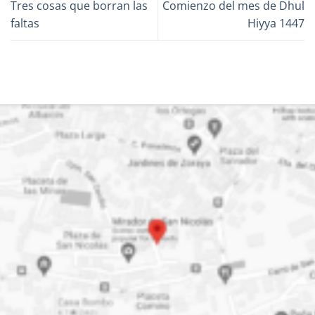
Tres cosas que borran las
Comienzo del mes de Dhul
faltas
Hiyya 1447