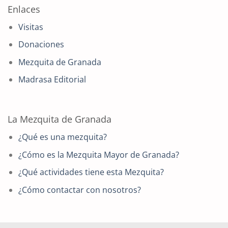
Enlaces
Visitas
Donaciones
Mezquita de Granada
Madrasa Editorial
La Mezquita de Granada
¿Qué es una mezquita?
¿Cómo es la Mezquita Mayor de Granada?
¿Qué actividades tiene esta Mezquita?
¿Cómo contactar con nosotros?