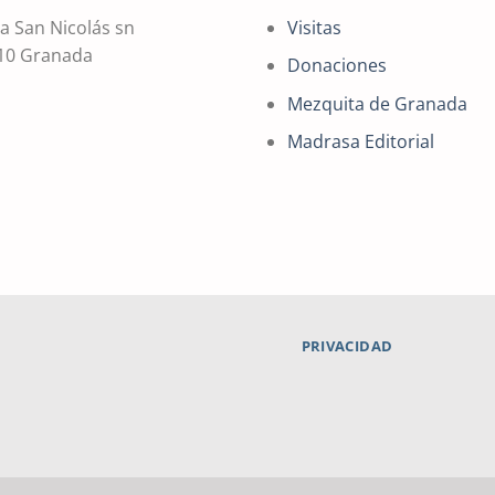
a San Nicolás sn
Visitas
10 Granada
Donaciones
Mezquita de Granada
Madrasa Editorial
PRIVACIDAD