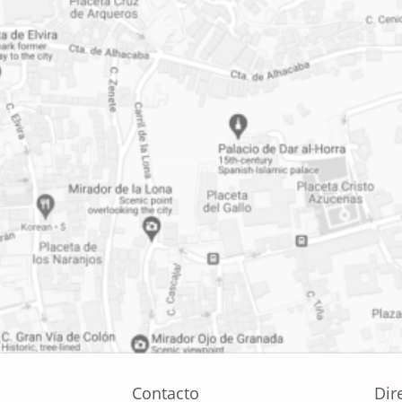
Contacto
Dir