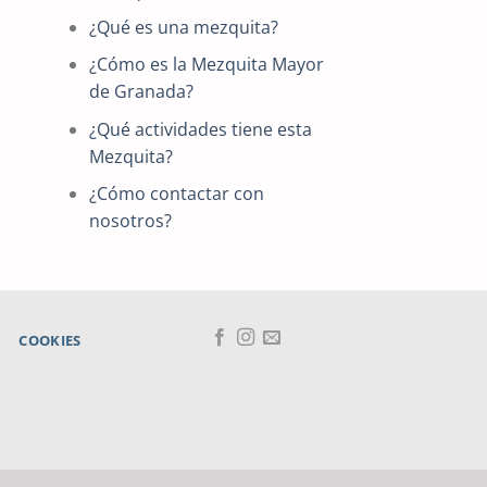
¿Qué es una mezquita?
¿Cómo es la Mezquita Mayor
de Granada?
¿Qué actividades tiene esta
Mezquita?
¿Cómo contactar con
nosotros?
COOKIES