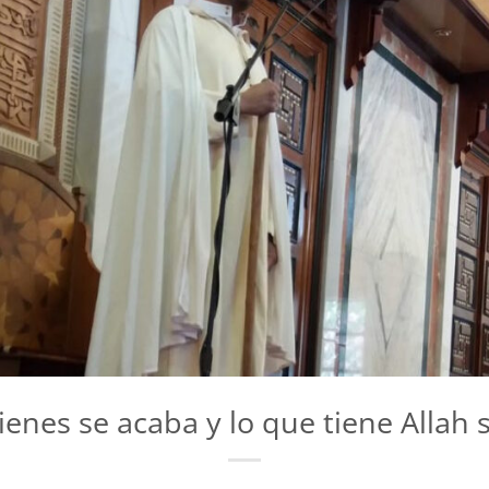
ienes se acaba y lo que tiene Allah