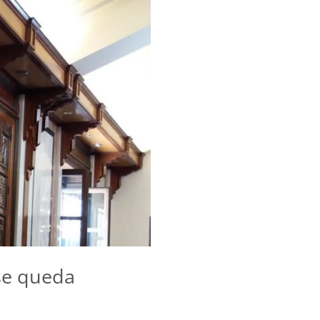
 se queda