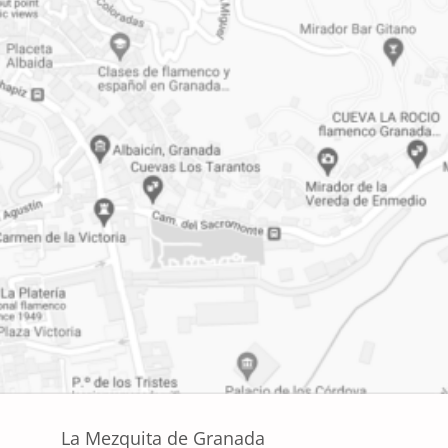
La Mezquita de Granada