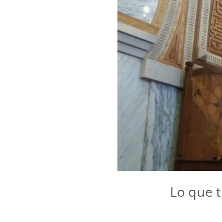
Lo que t