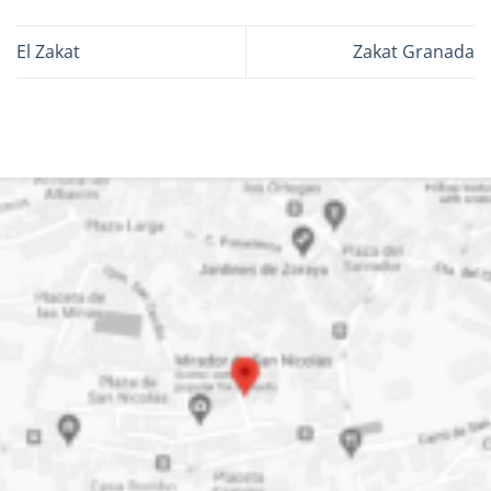
El Zakat
Zakat Granada