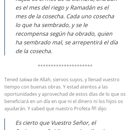
es el mes del riego y Ramadán es el
mes de la cosecha. Cada uno cosecha
lo que ha sembrado, y se le
recompensa según ha obrado, quien
ha sembrado mal, se arrepentirá el día
de la cosecha.
*********************
Tened
takwa
de Allah, siervos suyos, y llenad vuestro
tiempo con buenas obras. Y estad atentos a las
oportunidades y aprovechad de estos días de lo que os
beneficiará en un día en que ni el dinero ni los hijos os
ayudarán. Y sabed que nuestro Profeta ﷺ dijo:
Es cierto que Vuestro Señor, el