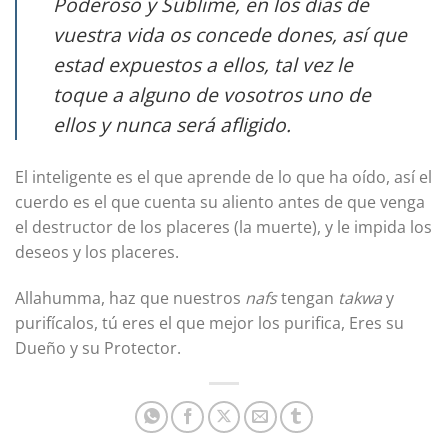
Poderoso y Sublime, en los días de
vuestra vida os concede dones, así que
estad expuestos a ellos, tal vez le
toque a alguno de vosotros uno de
ellos y nunca será afligido.
El inteligente es el que aprende de lo que ha oído, así el
cuerdo es el que cuenta su aliento antes de que venga
el destructor de los placeres (la muerte), y le impida los
deseos y los placeres.
Allahumma, haz que nuestros
nafs
tengan
takwa
y
purifícalos, tú eres el que mejor los purifica, Eres su
Dueño y su Protector.