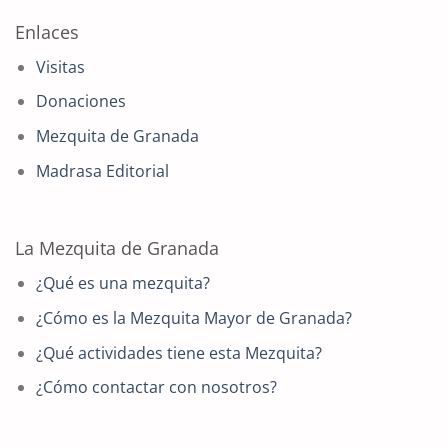
Enlaces
Visitas
Donaciones
Mezquita de Granada
Madrasa Editorial
La Mezquita de Granada
¿Qué es una mezquita?
¿Cómo es la Mezquita Mayor de Granada?
¿Qué actividades tiene esta Mezquita?
¿Cómo contactar con nosotros?