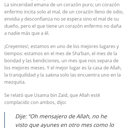
La sinceridad emana de un corazón puro; un corazón
enfermo incita solo al mal, de un corazón lleno de odio,
envidia y desconfianza no se espera sino el mal de su
dueño, pero el que tiene un corazón enfermo no daña
a nadie más que a él.
¡Creyentes!, estamos en uno de los mejores lugares y
tiempos: estamos en el mes de Sha’ban, el mes de la
bondad y las bendiciones, un mes que nos separa de
los mejores meses. Y el mejor lugar es la casa de Allah,
la tranquilidad y la
sakina
solo las encuentra uno en la
mezquita.
Se relató que Usama bin Zaid, que Allah esté
complacido con ambos, dijo
:
Dije: “Oh mensajero de Allah, no he
visto que ayunes en otro mes como lo