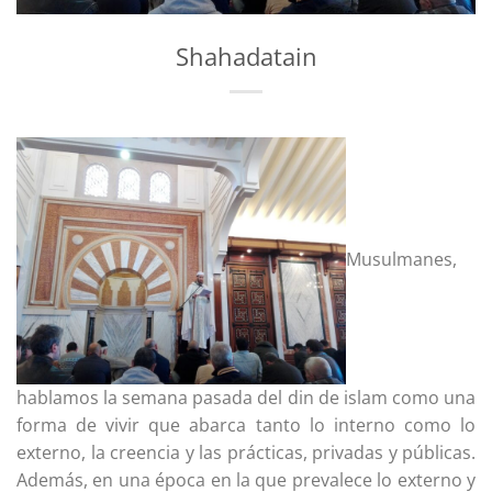
Shahadatain
Musulmanes,
hablamos la semana pasada del din de islam como una
forma de vivir que abarca tanto lo interno como lo
externo, la creencia y las prácticas, privadas y públicas.
Además, en una época en la que prevalece lo externo y