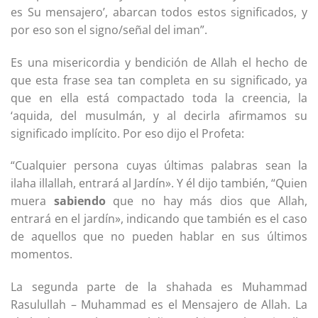
es Su mensajero’, abarcan todos estos significados, y
por eso son el signo/señal del iman”.
Es una misericordia y bendición de Allah el hecho de
que esta frase sea tan completa en su significado, ya
que en ella está compactado toda la creencia, la
‘aquida, del musulmán, y al decirla afirmamos su
significado implícito. Por eso dijo el Profeta:
“Cualquier persona cuyas últimas palabras sean la
ilaha illallah, entrará al Jardín». Y él dijo también, “Quien
muera
sabiendo
que no hay más dios que Allah,
entrará en el jardín», indicando que también es el caso
de aquellos que no pueden hablar en sus últimos
momentos.
La segunda parte de la shahada es Muhammad
Rasulullah – Muhammad es el Mensajero de Allah. La