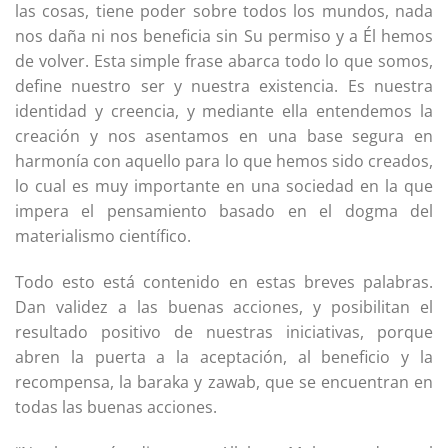
las cosas, tiene poder sobre todos los mundos, nada
nos daña ni nos beneficia sin Su permiso y a Él hemos
de volver. Esta simple frase abarca todo lo que somos,
define nuestro ser y nuestra existencia. Es nuestra
identidad y creencia, y mediante ella entendemos la
creación y nos asentamos en una base segura en
harmonía con aquello para lo que hemos sido creados,
lo cual es muy importante en una sociedad en la que
impera el pensamiento basado en el dogma del
materialismo científico.
Todo esto está contenido en estas breves palabras.
Dan validez a las buenas acciones, y posibilitan el
resultado positivo de nuestras iniciativas, porque
abren la puerta a la aceptación, al beneficio y la
recompensa, la baraka y zawab, que se encuentran en
todas las buenas acciones.