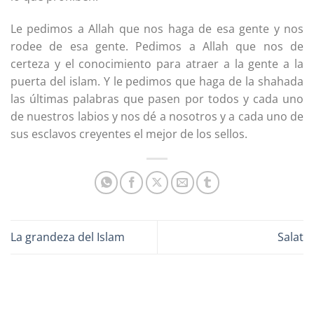
Le pedimos a Allah que nos haga de esa gente y nos
rodee de esa gente. Pedimos a Allah que nos de
certeza y el conocimiento para atraer a la gente a la
puerta del islam. Y le pedimos que haga de la shahada
las últimas palabras que pasen por todos y cada uno
de nuestros labios y nos dé a nosotros y a cada uno de
sus esclavos creyentes el mejor de los sellos.
La grandeza del Islam
Salat