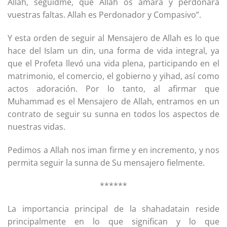
Allah, seguidme, que Allah os amará y perdonará
vuestras faltas. Allah es Perdonador y Compasivo”.
Y esta orden de seguir al Mensajero de Allah es lo que
hace del Islam un din, una forma de vida integral, ya
que el Profeta llevó una vida plena, participando en el
matrimonio, el comercio, el gobierno y yihad, así como
actos adoración. Por lo tanto, al afirmar que
Muhammad es el Mensajero de Allah, entramos en un
contrato de seguir su sunna en todos los aspectos de
nuestras vidas.
Pedimos a Allah nos iman firme y en incremento, y nos
permita seguir la sunna de Su mensajero fielmente.
******
La importancia principal de la shahadatain reside
principalmente en lo que significan y lo que