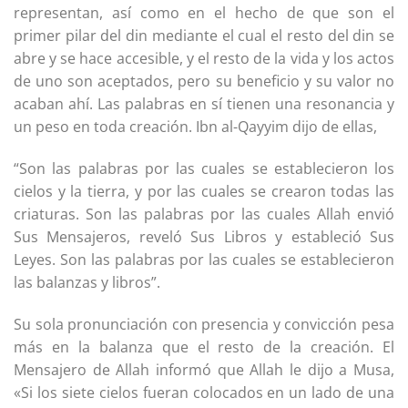
representan, así como en el hecho de que son el
primer pilar del din mediante el cual el resto del din se
abre y se hace accesible, y el resto de la vida y los actos
de uno son aceptados, pero su beneficio y su valor no
acaban ahí. Las palabras en sí tienen una resonancia y
un peso en toda creación. Ibn al-Qayyim dijo de ellas,
“Son las palabras por las cuales se establecieron los
cielos y la tierra, y por las cuales se crearon todas las
criaturas. Son las palabras por las cuales Allah envió
Sus Mensajeros, reveló Sus Libros y estableció Sus
Leyes. Son las palabras por las cuales se establecieron
las balanzas y libros”.
Su sola pronunciación con presencia y convicción pesa
más en la balanza que el resto de la creación. El
Mensajero de Allah informó que Allah le dijo a Musa,
«Si los siete cielos fueran colocados en un lado de una