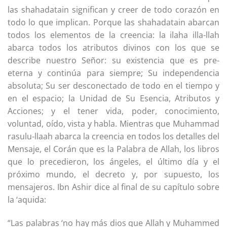
las shahadatain significan y creer de todo corazón en
todo lo que implican. Porque las shahadatain abarcan
todos los elementos de la creencia: la ilaha illa-llah
abarca todos los atributos divinos con los que se
describe nuestro Señor: su existencia que es pre-
eterna y continúa para siempre; Su independencia
absoluta; Su ser desconectado de todo en el tiempo y
en el espacio; la Unidad de Su Esencia, Atributos y
Acciones; y el tener vida, poder, conocimiento,
voluntad, oído, vista y habla. Mientras que Muhammad
rasulu-llaah abarca la creencia en todos los detalles del
Mensaje, el Corán que es la Palabra de Allah, los libros
que lo precedieron, los ángeles, el último día y el
próximo mundo, el decreto y, por supuesto, los
mensajeros. Ibn Ashir dice al final de su capítulo sobre
la ‘aquida:
“Las palabras ‘no hay más dios que Allah y Muhammed