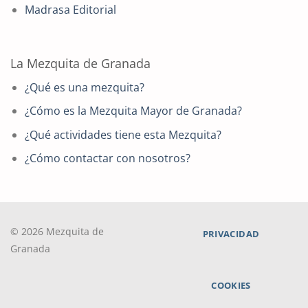
Madrasa Editorial
La Mezquita de Granada
¿Qué es una mezquita?
¿Cómo es la Mezquita Mayor de Granada?
¿Qué actividades tiene esta Mezquita?
¿Cómo contactar con nosotros?
© 2026 Mezquita de
PRIVACIDAD
Granada
COOKIES