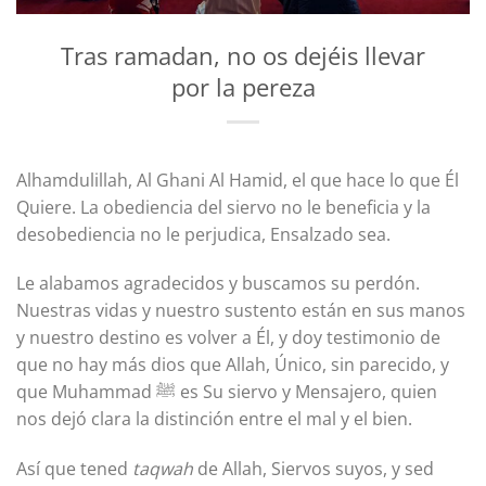
Tras ramadan, no os dejéis llevar
por la pereza
Alhamdulillah, Al Ghani Al Hamid, el que hace lo que Él
Quiere. La obediencia del siervo no le beneficia y la
desobediencia no le perjudica, Ensalzado sea.
Le alabamos agradecidos y buscamos su perdón.
Nuestras vidas y nuestro sustento están en sus manos
y nuestro destino es volver a Él, y doy testimonio de
que no hay más dios que Allah, Único, sin parecido, y
que Muhammad ﷺ es Su siervo y Mensajero, quien
nos dejó clara la distinción entre el mal y el bien.
Así que tened
taqwah
de Allah, Siervos suyos, y sed