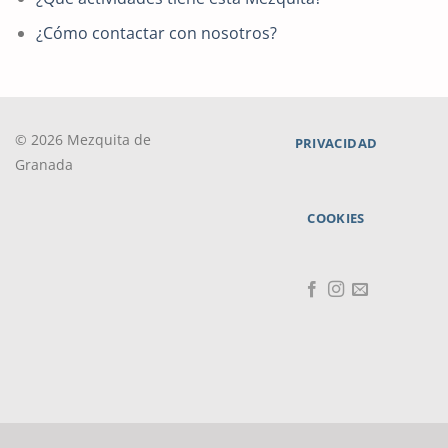
¿Cómo contactar con nosotros?
© 2026 Mezquita de
PRIVACIDAD
Granada
COOKIES