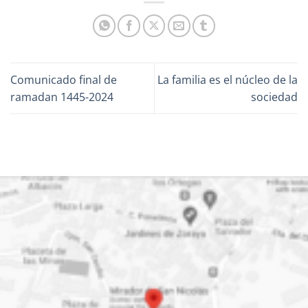
Comunicado final de
La familia es el núcleo de la
ramadan 1445-2024
sociedad