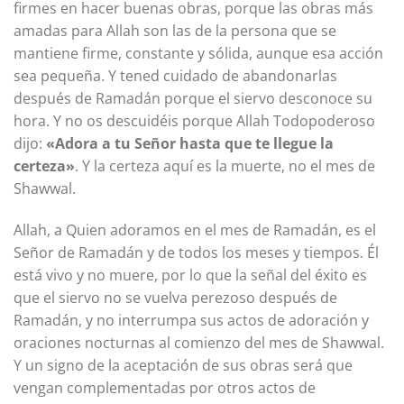
firmes en hacer buenas obras, porque las obras más
amadas para Allah son las de la persona que se
mantiene firme, constante y sólida, aunque esa acción
sea pequeña. Y tened cuidado de abandonarlas
después de Ramadán porque el siervo desconoce su
hora. Y no os descuidéis porque Allah Todopoderoso
dijo:
«Adora a tu Señor hasta que te llegue la
certeza»
. Y la certeza aquí es la muerte, no el mes de
Shawwal.
Allah, a Quien adoramos en el mes de Ramadán, es el
Señor de Ramadán y de todos los meses y tiempos. Él
está vivo y no muere, por lo que la señal del éxito es
que el siervo no se vuelva perezoso después de
Ramadán, y no interrumpa sus actos de adoración y
oraciones nocturnas al comienzo del mes de Shawwal.
Y un signo de la aceptación de sus obras será que
vengan complementadas por otros actos de