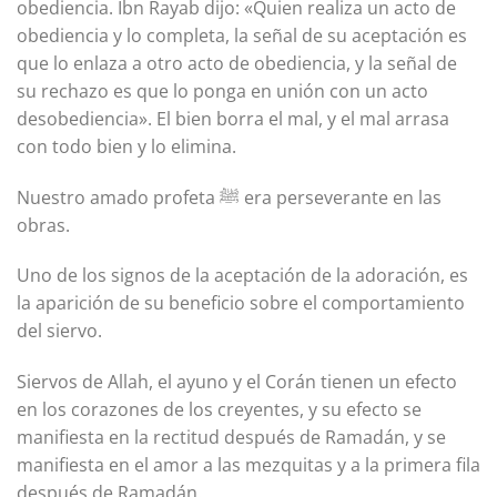
obediencia. Ibn Rayab dijo: «Quien realiza un acto de
obediencia y lo completa, la señal de su aceptación es
que lo enlaza a otro acto de obediencia, y la señal de
su rechazo es que lo ponga en unión con un acto
desobediencia». El bien borra el mal, y el mal arrasa
con todo bien y lo elimina.
Nuestro amado profeta ﷺ era perseverante en las
obras.
Uno de los signos de la aceptación de la adoración, es
la aparición de su beneficio sobre el comportamiento
del siervo.
Siervos de Allah, el ayuno y el Corán tienen un efecto
en los corazones de los creyentes, y su efecto se
manifiesta en la rectitud después de Ramadán, y se
manifiesta en el amor a las mezquitas y a la primera fila
después de Ramadán.