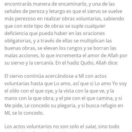
encontrarás manera de encaminarlo, y una de las
señales de pereza y letargo es que el siervo se vuelve
más perezoso en realizar obras voluntarias, sabiendo
que con este tipo de obras se suple cualquier
deficiencia que pueda haber en las oraciones
obligatorias, y a través de ellas se multiplican las
buenas obras, se elevan los rangos y se borran las
malas acciones, lo que incrementa el amor de Allah por
su siervo y la cercanía. En el hadiz Qudsi, Allah dice:
El siervo continúa acercándose a Mí con actos
voluntarias hasta que Lo amo, así que si Lo amo Yo soy
el oído con el que oye, y la vista con la que ve, y la
mano con la que obra, y el pie con el que camina, y si
Me pide, Le concedo su plegaria, y si busca refugio en
Mí, se lo concedo.
Los actos voluntarios no son solo el
salat
, sino todo