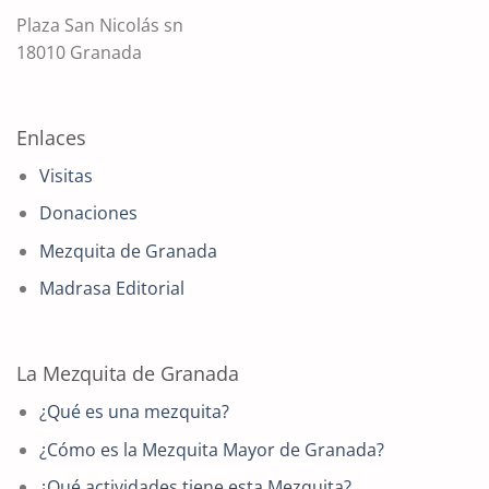
Plaza San Nicolás sn
18010 Granada
Enlaces
Visitas
Donaciones
Mezquita de Granada
Madrasa Editorial
La Mezquita de Granada
¿Qué es una mezquita?
¿Cómo es la Mezquita Mayor de Granada?
¿Qué actividades tiene esta Mezquita?