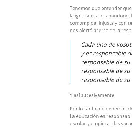
Tenemos que entender que l
la ignorancia, el abandono, 
corrompida, injusta y con t
nos alertó acerca de la resp
Cada uno de vosotr
y es responsable de
responsable de su 
responsable de su 
responsable de su
Y así sucesivamente.
Por lo tanto, no debemos d
La educación es responsabil
escolar y empiezan las vaca