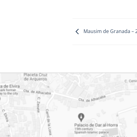
Mausim de Granada – 