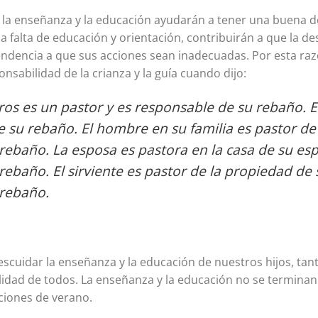
a enseñanza y la educación ayudarán a tener una buena d
la falta de educación y orientación, contribuirán a que la 
endencia a que sus acciones sean inadecuadas. Por esta razó
onsabilidad de la crianza y la guía cuando dijo:
os es un pastor y es responsable de su rebaño. 
 su rebaño. El hombre en su familia es pastor de 
rebaño. La esposa es pastora en la casa de su esp
rebaño. El sirviente es pastor de la propiedad de
 rebaño.
escuidar la enseñanza y la educación de nuestros hijos, t
idad de todos. La enseñanza y la educación no se terminan 
ciones de verano.