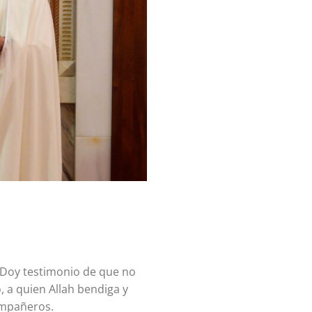
 Doy testimonio de que no
 a quien Allah bendiga y
compañeros.