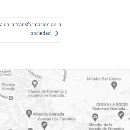
ta en la transformacion de la
sociedad