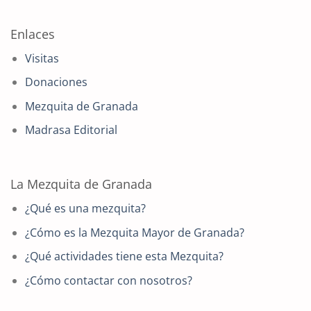
Enlaces
Visitas
Donaciones
Mezquita de Granada
Madrasa Editorial
La Mezquita de Granada
¿Qué es una mezquita?
¿Cómo es la Mezquita Mayor de Granada?
¿Qué actividades tiene esta Mezquita?
¿Cómo contactar con nosotros?