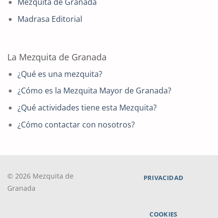
Mezquita de Granada
Madrasa Editorial
La Mezquita de Granada
¿Qué es una mezquita?
¿Cómo es la Mezquita Mayor de Granada?
¿Qué actividades tiene esta Mezquita?
¿Cómo contactar con nosotros?
© 2026 Mezquita de
PRIVACIDAD
Granada
COOKIES