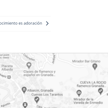
onocimiento es adoración