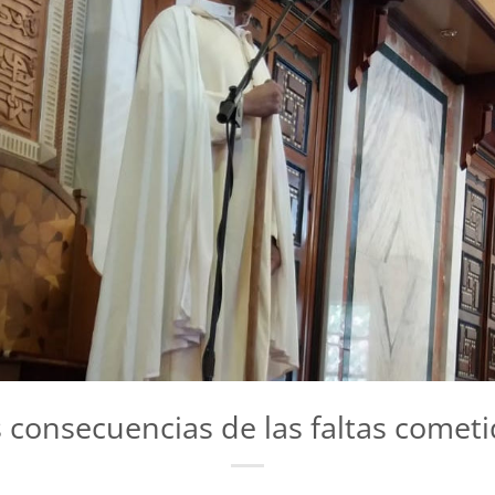
 consecuencias de las faltas comet