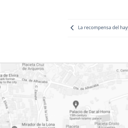
La recompensa del hay