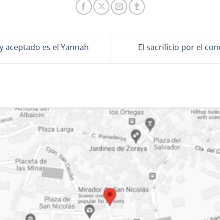
y aceptado es el Yannah
El sacrificio por el c