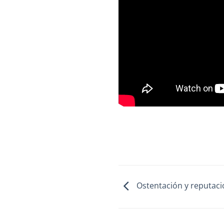
Ostentación y reputaci