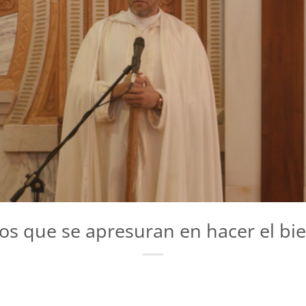
os que se apresuran en hacer el bi