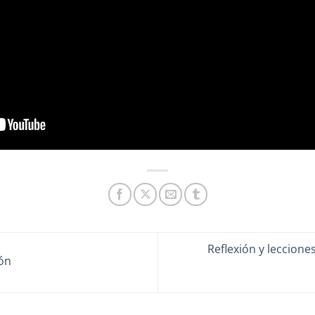
Reflexión y lecciones
ón