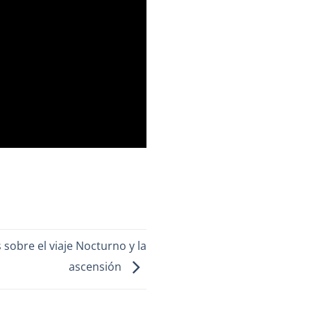
 sobre el viaje Nocturno y la
ascensión