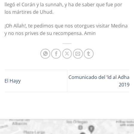
llegó el Corán y la sunnah, y ha de saber que fue por
los mártires de Uhud.
¡Oh Allah!, te pedimos que nos otorgues visitar Medina
y no nos prives de su recompensa. Amin
Comunicado del ‘Id al Adha
El Hayy
2019