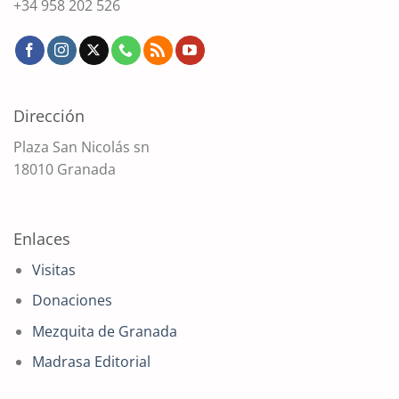
+34 958 202 526
Dirección
Plaza San Nicolás sn
18010 Granada
Enlaces
Visitas
Donaciones
Mezquita de Granada
Madrasa Editorial