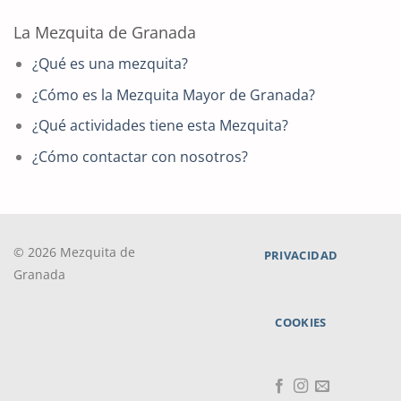
La Mezquita de Granada
¿Qué es una mezquita?
¿Cómo es la Mezquita Mayor de Granada?
¿Qué actividades tiene esta Mezquita?
¿Cómo contactar con nosotros?
© 2026 Mezquita de
PRIVACIDAD
Granada
COOKIES