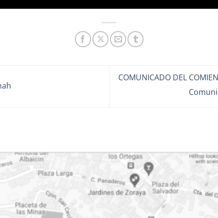
COMUNICADO DEL COMIEN
nah
Comunid