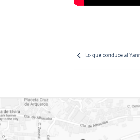
Lo que conduce al Yan