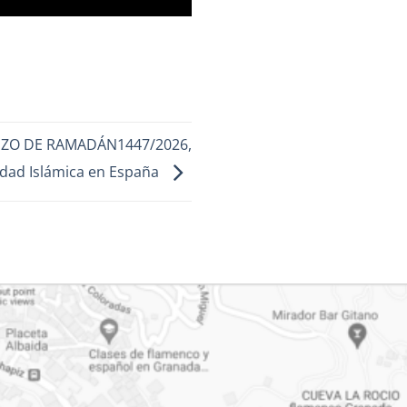
ZO DE RAMADÁN1447/2026,
ad Islámica en España