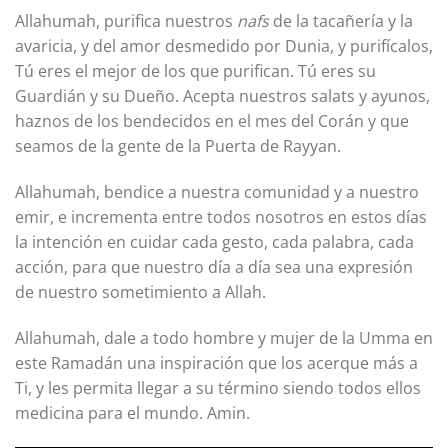
Allahumah, purifica nuestros
nafs
de la tacañería y la
avaricia, y del amor desmedido por Dunia, y purifícalos,
Tú eres el mejor de los que purifican. Tú eres su
Guardián y su Dueño. Acepta nuestros salats y ayunos,
haznos de los bendecidos en el mes del Corán y que
seamos de la gente de la Puerta de Rayyan.
Allahumah, bendice a nuestra comunidad y a nuestro
emir, e incrementa entre todos nosotros en estos días
la intención en cuidar cada gesto, cada palabra, cada
acción, para que nuestro día a día sea una expresión
de nuestro sometimiento a Allah.
Allahumah, dale a todo hombre y mujer de la Umma en
este Ramadán una inspiración que los acerque más a
Ti, y les permita llegar a su término siendo todos ellos
medicina para el mundo. Amin.