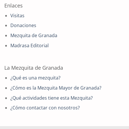
Enlaces
Visitas
Donaciones
Mezquita de Granada
Madrasa Editorial
La Mezquita de Granada
¿Qué es una mezquita?
¿Cómo es la Mezquita Mayor de Granada?
¿Qué actividades tiene esta Mezquita?
¿Cómo contactar con nosotros?