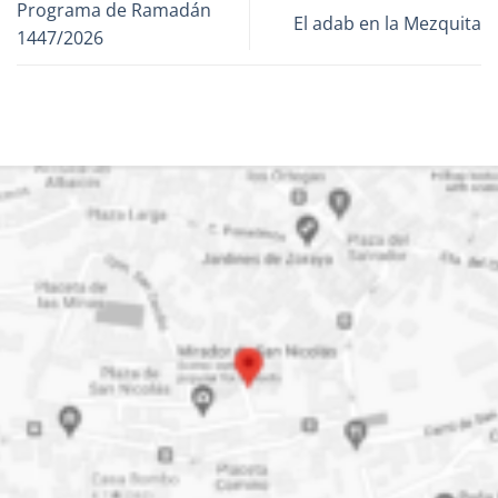
Programa de Ramadán
El adab en la Mezquita
1447/2026