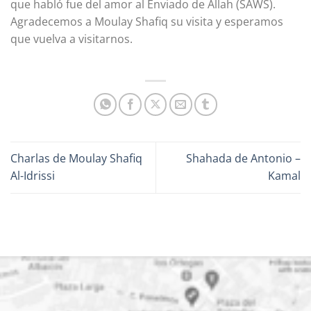
que habló fue del amor al Enviado de Allah (SAWS).
Agradecemos a Moulay Shafiq su visita y esperamos
que vuelva a visitarnos.
Charlas de Moulay Shafiq
Shahada de Antonio –
Al-Idrissi
Kamal