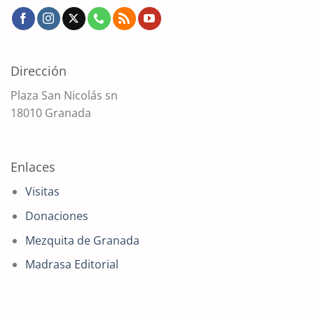
Dirección
Plaza San Nicolás sn
18010 Granada
Enlaces
Visitas
Donaciones
Mezquita de Granada
Madrasa Editorial