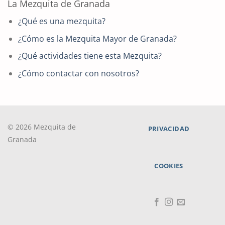
La Mezquita de Granada
¿Qué es una mezquita?
¿Cómo es la Mezquita Mayor de Granada?
¿Qué actividades tiene esta Mezquita?
¿Cómo contactar con nosotros?
© 2026 Mezquita de
PRIVACIDAD
Granada
COOKIES