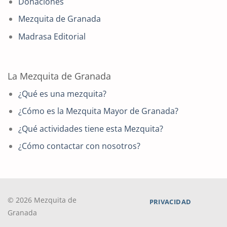
Donaciones
Mezquita de Granada
Madrasa Editorial
La Mezquita de Granada
¿Qué es una mezquita?
¿Cómo es la Mezquita Mayor de Granada?
¿Qué actividades tiene esta Mezquita?
¿Cómo contactar con nosotros?
© 2026 Mezquita de
PRIVACIDAD
Granada