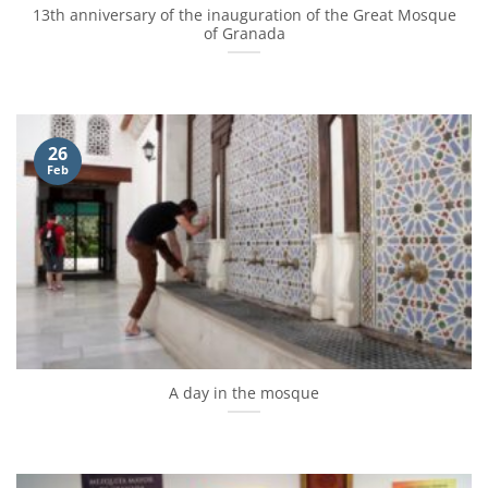
13th anniversary of the inauguration of the Great Mosque
of Granada
26
Feb
A day in the mosque