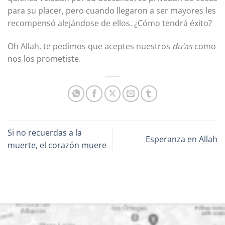
para su placer, pero cuando llegaron a ser mayores les
recompensó alejándose de ellos. ¿Cómo tendrá éxito?
Oh Allah, te pedimos que aceptes nuestros
du’as
como
nos los prometiste.
Si no recuerdas a la
Esperanza en Allah
muerte, el corazón muere