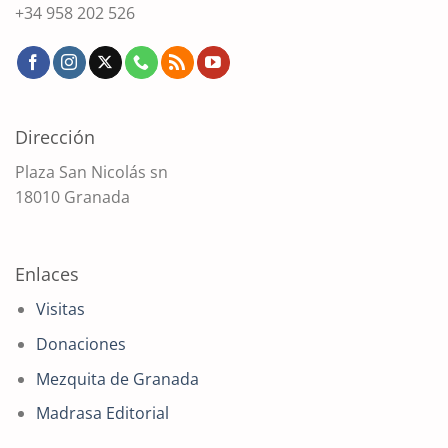
+34 958 202 526
Dirección
Plaza San Nicolás sn
18010 Granada
Enlaces
Visitas
Donaciones
Mezquita de Granada
Madrasa Editorial