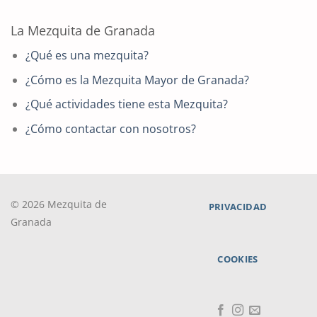
La Mezquita de Granada
¿Qué es una mezquita?
¿Cómo es la Mezquita Mayor de Granada?
¿Qué actividades tiene esta Mezquita?
¿Cómo contactar con nosotros?
© 2026 Mezquita de
PRIVACIDAD
Granada
COOKIES