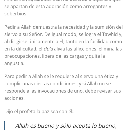
se apartan de esta adoración como arrogantes y
soberbios.
Pedir a Allah demuestra la necesidad y la sumisión del
siervo a su Señor. De igual modo, se logra el Tawhid y,
al dirigirse únicamente a Él, tanto en la facilidad como
en la dificultad, el
du’a
alivia las aflicciones, elimina las
preocupaciones, libera de las cargas y quita la
angustia.
Para pedir a Allah se le requiere al siervo una ética y
cumplir unas ciertas condiciones, y si Allah no se
responde a las invocaciones de uno, debe revisar sus
acciones.
Dijo el profeta la paz sea con él
:
Allah es bueno y sólo acepta lo bueno,