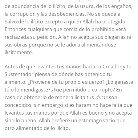
de abundancia de lo ilícito, de la usura, de los engaños,
la corrupción y las desobediencias. No se queda a
Salvo de lo ilícito excepto a quien Allah ha protegido.
Entonces cualquiera que comia de lo prohibido verá
rechazada su petición. Allah no acepta sus plegarias ni
sus obras porque no se le adora alimentándose
ilícitamente.
Antes de que levantes tus manos hacia tu Creador y tu
Sustentador piensa de dónde has obtenido tu
alimento. ¿Proviene de tu propio esfuerzo? ¿Lo ganaste
tú o lo mendigaste? ¿Fue permitido o corrupto? En
caso de obtenerlo de manera lícita tus
du’as
son
concedidos, sin embargo si es haram no hace falta que
levantes tus manos porque Allah es bueno y no acepta
sino lo bueno. Allah prefiere un estomago vacío que
otro alimentado de lo ilícito.