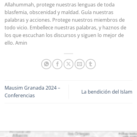
Allahummah, protege nuestras lenguas de toda
blasfemia, obscenidad y maldad. Guía nuestras
palabras y acciones. Protege nuestros miembros de
todo vicio. Embellece nuestras palabras, y haznos de
los que escuchan los discursos y siguen lo mejor de
ello. Amin
Mausim Granada 2024 –
La bendición del Islam
Conferencias