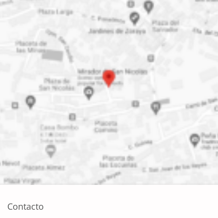
Contacto