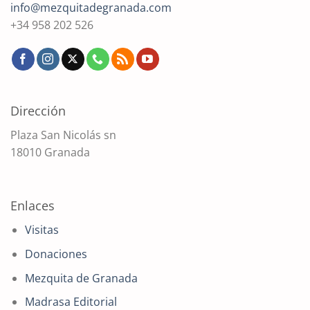
info@mezquitadegranada.com
+34 958 202 526
Dirección
Plaza San Nicolás sn
18010 Granada
Enlaces
Visitas
Donaciones
Mezquita de Granada
Madrasa Editorial