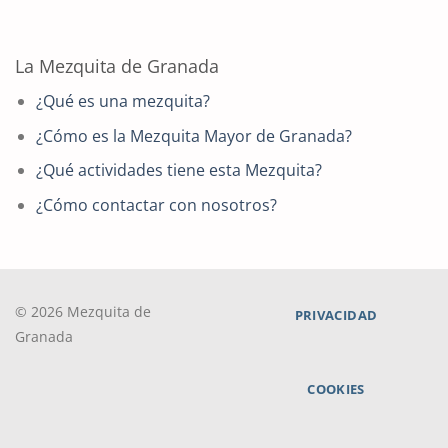
La Mezquita de Granada
¿Qué es una mezquita?
¿Cómo es la Mezquita Mayor de Granada?
¿Qué actividades tiene esta Mezquita?
¿Cómo contactar con nosotros?
© 2026 Mezquita de
PRIVACIDAD
Granada
COOKIES