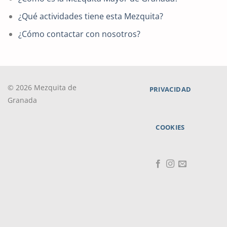
¿Qué actividades tiene esta Mezquita?
¿Cómo contactar con nosotros?
© 2026 Mezquita de
PRIVACIDAD
Granada
COOKIES