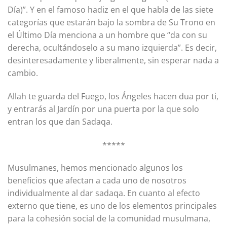
Día)”. Y en el famoso hadiz en el que habla de las siete
categorías que estarán bajo la sombra de Su Trono en
el Último Día menciona a un hombre que “da con su
derecha, ocultándoselo a su mano izquierda”. Es decir,
desinteresadamente y liberalmente, sin esperar nada a
cambio.
Allah te guarda del Fuego, los Ángeles hacen dua por ti,
y entrarás al Jardín por una puerta por la que solo
entran los que dan Sadaqa.
*****
Musulmanes, hemos mencionado algunos los
beneficios que afectan a cada uno de nosotros
individualmente al dar sadaqa. En cuanto al efecto
externo que tiene, es uno de los elementos principales
para la cohesión social de la comunidad musulmana,