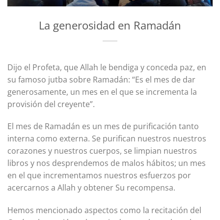
La generosidad en Ramadán
Dijo el Profeta, que Allah le bendiga y conceda paz, en
su famoso jutba sobre Ramadán: “Es el mes de dar
generosamente, un mes en el que se incrementa la
provisión del creyente”.
El mes de Ramadán es un mes de purificación tanto
interna como externa. Se purifican nuestros nuestros
corazones y nuestros cuerpos, se limpian nuestros
libros y nos desprendemos de malos hábitos; un mes
en el que incrementamos nuestros esfuerzos por
acercarnos a Allah y obtener Su recompensa.
Hemos mencionado aspectos como la recitación del