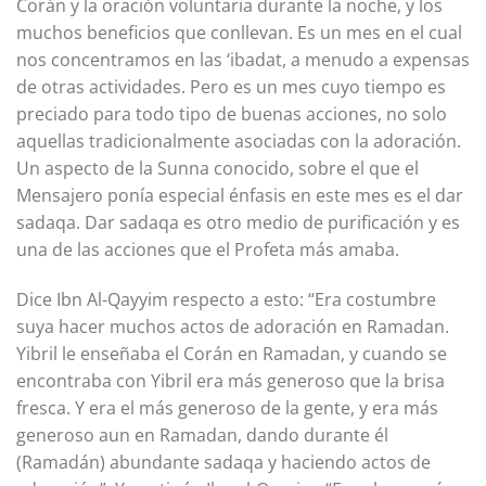
Corán y la oración voluntaria durante la noche, y los
muchos beneficios que conllevan. Es un mes en el cual
nos concentramos en las ‘ibadat, a menudo a expensas
de otras actividades. Pero es un mes cuyo tiempo es
preciado para todo tipo de buenas acciones, no solo
aquellas tradicionalmente asociadas con la adoración.
Un aspecto de la Sunna conocido, sobre el que el
Mensajero ponía especial énfasis en este mes es el dar
sadaqa. Dar sadaqa es otro medio de purificación y es
una de las acciones que el Profeta más amaba.
Dice Ibn Al-Qayyim respecto a esto: “Era costumbre
suya hacer muchos actos de adoración en Ramadan.
Yibril le enseñaba el Corán en Ramadan, y cuando se
encontraba con Yibril era más generoso que la brisa
fresca. Y era el más generoso de la gente, y era más
generoso aun en Ramadan, dando durante él
(Ramadán) abundante sadaqa y haciendo actos de