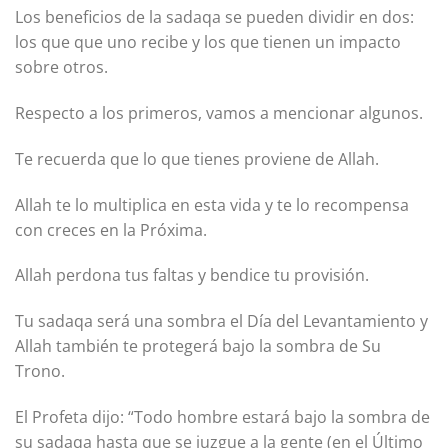
Los beneficios de la sadaqa se pueden dividir en dos:
los que que uno recibe y los que tienen un impacto
sobre otros.
Respecto a los primeros, vamos a mencionar algunos.
Te recuerda que lo que tienes proviene de Allah.
Allah te lo multiplica en esta vida y te lo recompensa
con creces en la Próxima.
Allah perdona tus faltas y bendice tu provisión.
Tu sadaqa será una sombra el Día del Levantamiento y
Allah también te protegerá bajo la sombra de Su
Trono.
El Profeta dijo: “Todo hombre estará bajo la sombra de
su sadaqa hasta que se juzgue a la gente (en el Último