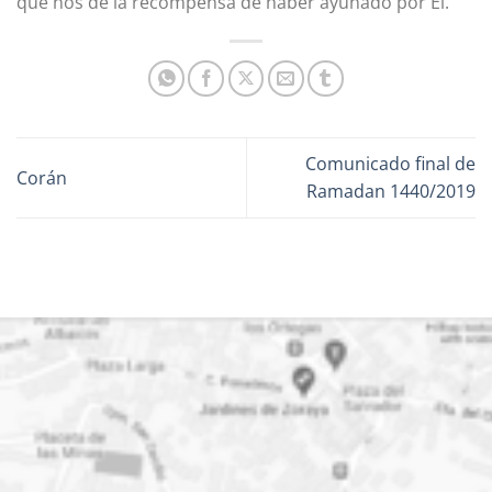
que nos dé la recompensa de haber ayunado por Él.
Comunicado final de
Corán
Ramadan 1440/2019