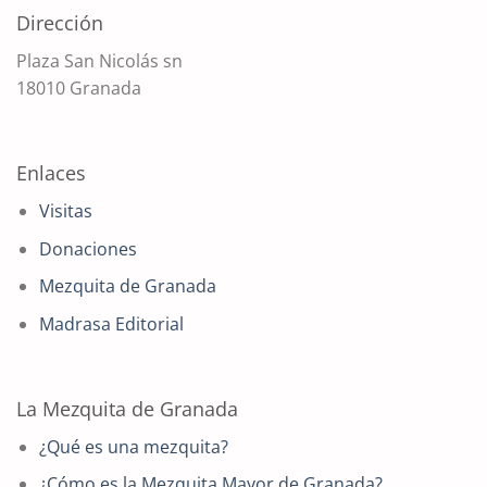
Dirección
Plaza San Nicolás sn
18010 Granada
Enlaces
Visitas
Donaciones
Mezquita de Granada
Madrasa Editorial
La Mezquita de Granada
¿Qué es una mezquita?
¿Cómo es la Mezquita Mayor de Granada?