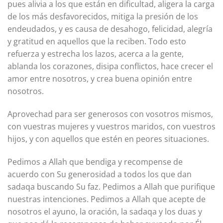
pues alivia a los que están en dificultad, aligera la carga
de los más desfavorecidos, mitiga la presión de los
endeudados, y es causa de desahogo, felicidad, alegría
y gratitud en aquellos que la reciben. Todo esto
refuerza y estrecha los lazos, acerca a la gente,
ablanda los corazones, disipa conflictos, hace crecer el
amor entre nosotros, y crea buena opinión entre
nosotros.
Aprovechad para ser generosos con vosotros mismos,
con vuestras mujeres y vuestros maridos, con vuestros
hijos, y con aquellos que estén en peores situaciones.
Pedimos a Allah que bendiga y recompense de
acuerdo con Su generosidad a todos los que dan
sadaqa buscando Su faz. Pedimos a Allah que purifique
nuestras intenciones. Pedimos a Allah que acepte de
nosotros el ayuno, la oración, la sadaqa y los duas y