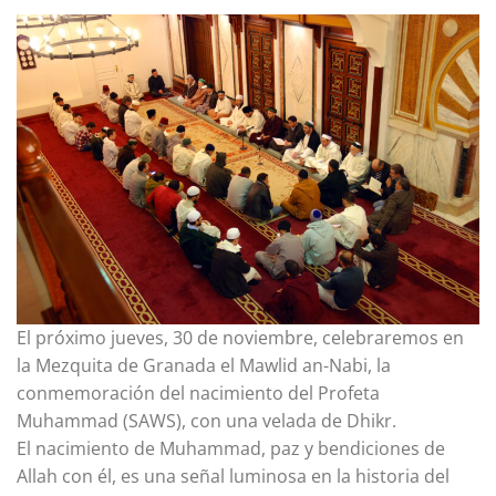
El próximo jueves, 30 de noviembre, celebraremos en
la Mezquita de Granada el Mawlid an-Nabi, la
conmemoración del nacimiento del Profeta
Muhammad (SAWS), con una velada de Dhikr.
El nacimiento de Muhammad, paz y bendiciones de
Allah con él, es una señal luminosa en la historia del