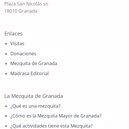
Plaza San Nicolás sn
18010 Granada
Enlaces
Visitas
Donaciones
Mezquita de Granada
Madrasa Editorial
La Mezquita de Granada
¿Qué es una mezquita?
¿Cómo es la Mezquita Mayor de Granada?
¿Qué actividades tiene esta Mezquita?