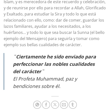
Islam, y es merecedora de este recuerdo y celebración,
y de reunirse por ello para recordar a Allah, Glorificado
y Exaltado, para estudiar la Sira y todo lo que está
relacionado con ello, como: dar de comer, guardar los
lazos familiares, ayudar a los necesitados, a los
huérfanos… y todo lo que sea buscar la Sunna (el bello
ejemplo del Mensajero) para seguirla y tomar como
ejemplo sus bellas cualidades de carácter.
¨Ciertamente he sido enviado para
perfeccionar las nobles cualidades
del carácter¨
El Profeta Muhammad, paz y
bendiciones sobre él.