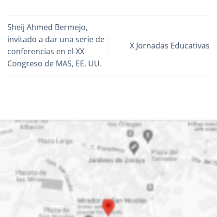
Sheij Ahmed Bermejo,
invitado a dar una serie de
X Jornadas Educativas
conferencias en el XX
Congreso de MAS, EE. UU.