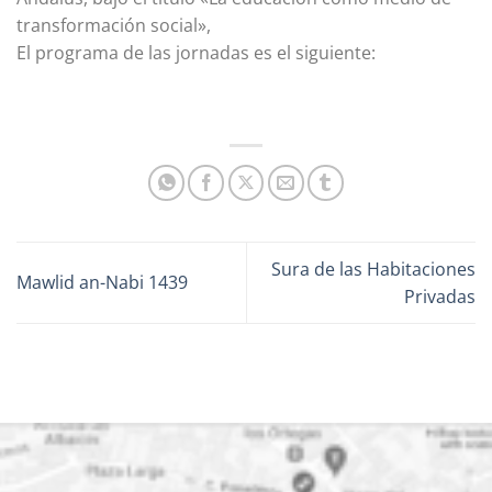
transformación social»,
El programa de las jornadas es el siguiente:
Sura de las Habitaciones
Mawlid an-Nabi 1439
Privadas