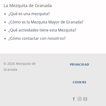
La Mezquita de Granada
¿Qué es una mezquita?
¿Cómo es la Mezquita Mayor de Granada?
¿Qué actividades tiene esta Mezquita?
¿Cómo contactar con nosotros?
© 2026 Mezquita de
PRIVACIDAD
Granada
COOKIES