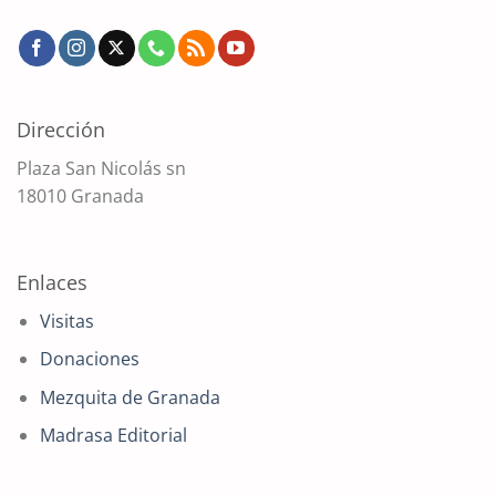
Dirección
Plaza San Nicolás sn
18010 Granada
Enlaces
Visitas
Donaciones
Mezquita de Granada
Madrasa Editorial