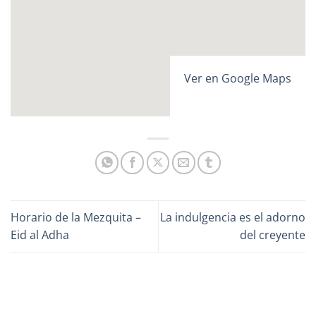
Ver en Google Maps
Horario de la Mezquita –
La indulgencia es el adorno
Eid al Adha
del creyente