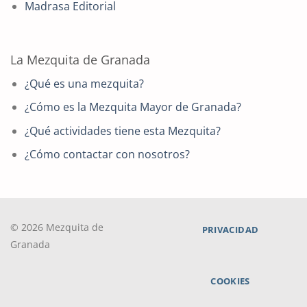
Madrasa Editorial
La Mezquita de Granada
¿Qué es una mezquita?
¿Cómo es la Mezquita Mayor de Granada?
¿Qué actividades tiene esta Mezquita?
¿Cómo contactar con nosotros?
© 2026 Mezquita de
PRIVACIDAD
Granada
COOKIES