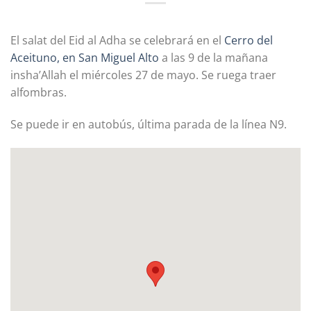
El salat del Eid al Adha se celebrará en el
Cerro del
Aceituno, en San Miguel Alto
a las 9 de la mañana
insha’Allah el miércoles 27 de mayo. Se ruega traer
alfombras.
Se puede ir en autobús, última parada de la línea N9.