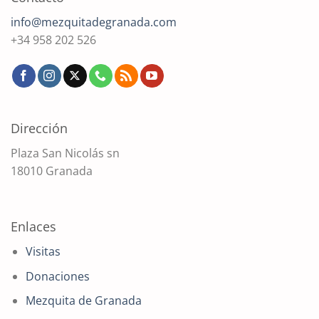
info@mezquitadegranada.com
+34 958 202 526
Dirección
Plaza San Nicolás sn
18010 Granada
Enlaces
Visitas
Donaciones
Mezquita de Granada