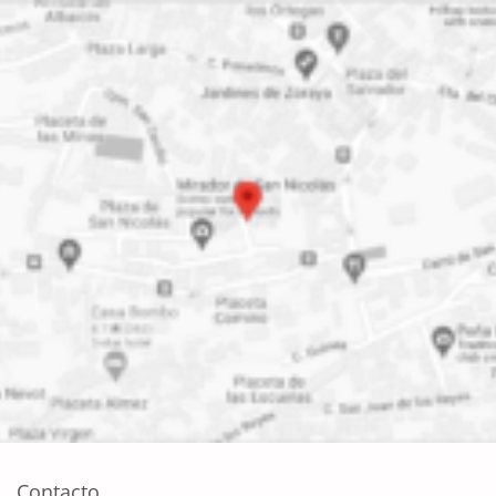
Contacto