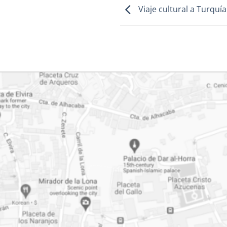
Viaje cultural a Turquía