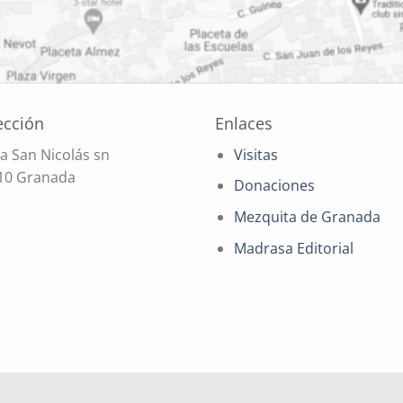
ección
Enlaces
a San Nicolás sn
Visitas
10 Granada
Donaciones
Mezquita de Granada
Madrasa Editorial