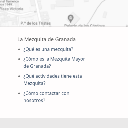
La Mezquita de Granada
¿Qué es una mezquita?
¿Cómo es la Mezquita Mayor
de Granada?
¿Qué actividades tiene esta
Mezquita?
¿Cómo contactar con
nosotros?