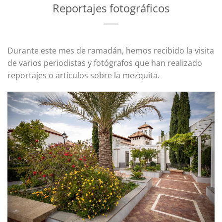
Reportajes fotográficos
Durante este mes de ramadán, hemos recibido la visita
de varios periodistas y fotógrafos que han realizado
reportajes o artículos sobre la mezquita.