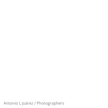
Antonio L Juárez / Photographers