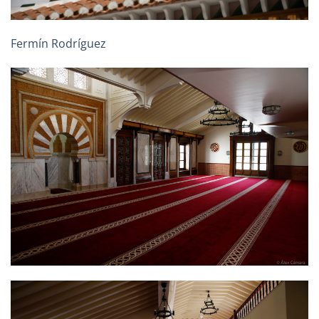
Fermín Rodríguez