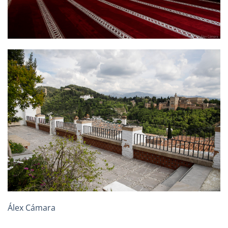
Álex Cámara