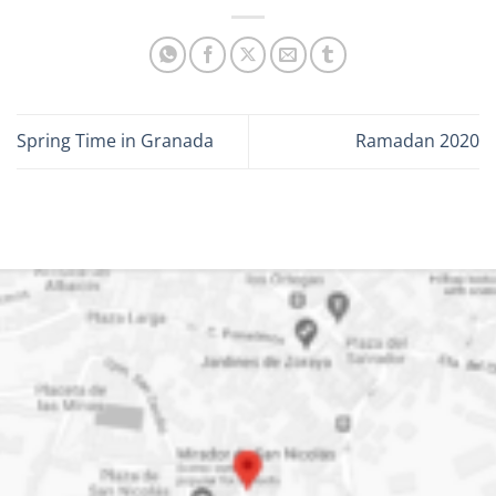
Spring Time in Granada
Ramadan 2020