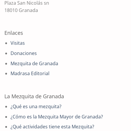
Plaza San Nicolás sn
18010 Granada
Enlaces
Visitas
Donaciones
Mezquita de Granada
Madrasa Editorial
La Mezquita de Granada
¿Qué es una mezquita?
¿Cómo es la Mezquita Mayor de Granada?
¿Qué actividades tiene esta Mezquita?