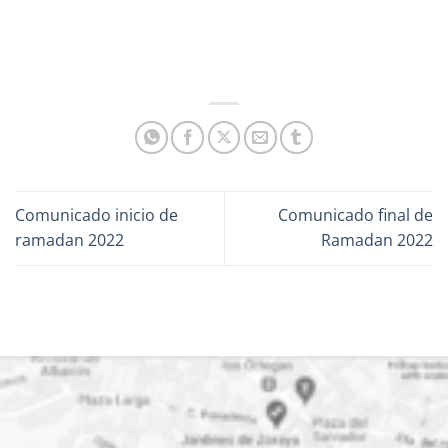
Comunicado inicio de
Comunicado final de
ramadan 2022
Ramadan 2022