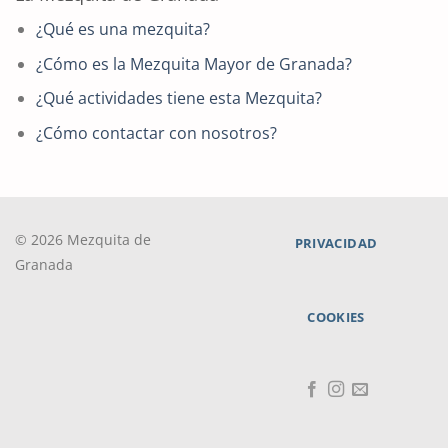
¿Qué es una mezquita?
¿Cómo es la Mezquita Mayor de Granada?
¿Qué actividades tiene esta Mezquita?
¿Cómo contactar con nosotros?
© 2026 Mezquita de
PRIVACIDAD
Granada
COOKIES