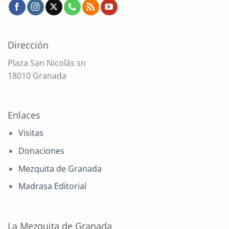
Dirección
Plaza San Nicolás sn
18010 Granada
Enlaces
Visitas
Donaciones
Mezquita de Granada
Madrasa Editorial
La Mezquita de Granada