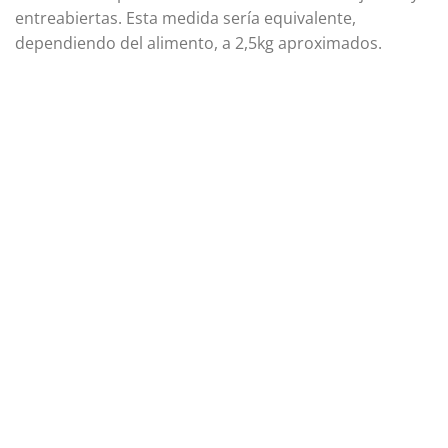
entreabiertas. Esta medida sería equivalente,
dependiendo del alimento, a 2,5kg aproximados.