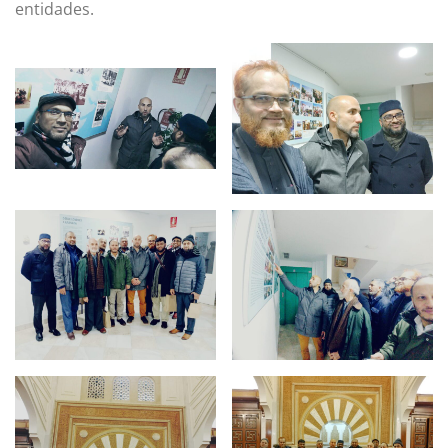
entidades.