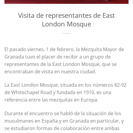
Visita de representantes de East
London Mosque
El pasado viernes, 1 de febrero, la Mezquita Mayor de
Granada tuvo el placer de recibir a un grupo de
representantes de la East London Mosque, que se
encontraban de visita en nuestra ciudad.
La East London Mosque, situada en los números 82-92
de Whitechapel Road y fundada en 1910, es una
referencia entre las mezquitas en Europa.
Durante el encuentro se habló de la situación de los
musulmanes en España y en Granada en particular, y
se estudiaron formas de colaboración entre ambas