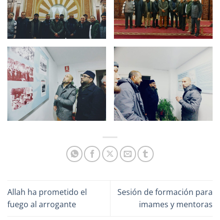
Allah ha prometido el
Sesión de formación para
fuego al arrogante
imames y mentoras