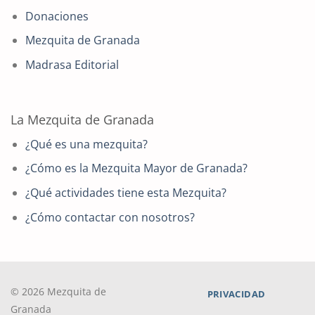
Donaciones
Mezquita de Granada
Madrasa Editorial
La Mezquita de Granada
¿Qué es una mezquita?
¿Cómo es la Mezquita Mayor de Granada?
¿Qué actividades tiene esta Mezquita?
¿Cómo contactar con nosotros?
© 2026 Mezquita de
PRIVACIDAD
Granada