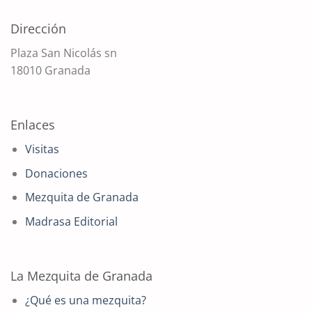
Dirección
Plaza San Nicolás sn
18010 Granada
Enlaces
Visitas
Donaciones
Mezquita de Granada
Madrasa Editorial
La Mezquita de Granada
¿Qué es una mezquita?