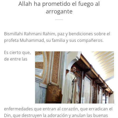
Allah ha prometido el fuego al
arrogante
Bismillahi Rahmani Rahim, paz y bendiciones sobre el
profeta Muhammad, su familia y sus compañeros.
Es cierto que,
de entre las
enfermedades que entran al corazón, que erradican el
Din, que destruyen la adoración y anulan las buenas