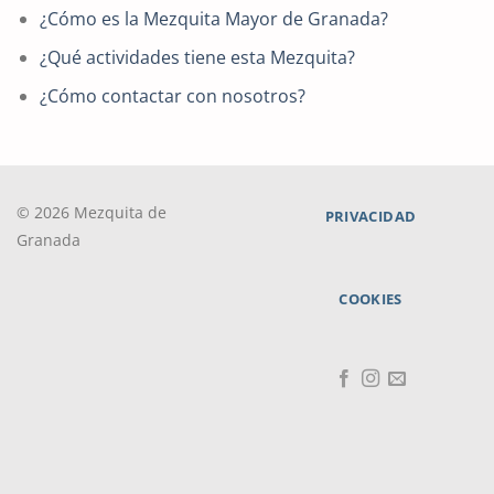
¿Cómo es la Mezquita Mayor de Granada?
¿Qué actividades tiene esta Mezquita?
¿Cómo contactar con nosotros?
© 2026 Mezquita de
PRIVACIDAD
Granada
COOKIES