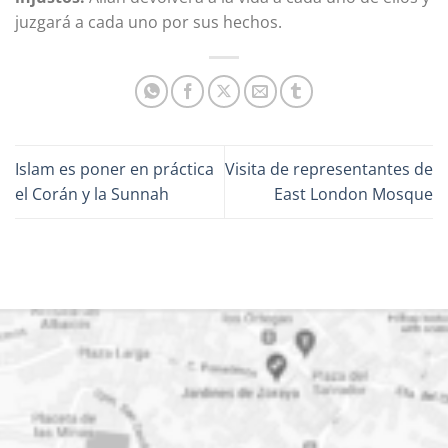
juzgará a cada uno por sus hechos.
Islam es poner en práctica
Visita de representantes de
el Corán y la Sunnah
East London Mosque