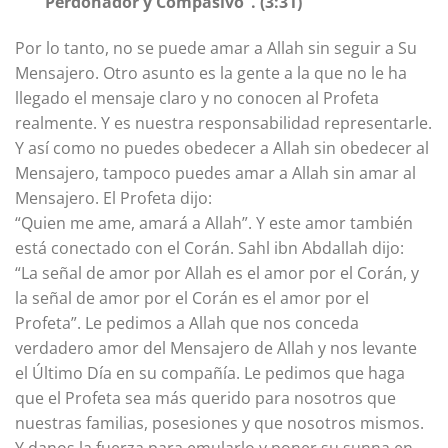
Perdonador y Compasivo”. (3:31)
Por lo tanto, no se puede amar a Allah sin seguir a Su
Mensajero. Otro asunto es la gente a la que no le ha
llegado el mensaje claro y no conocen al Profeta
realmente. Y es nuestra responsabilidad representarle.
Y así como no puedes obedecer a Allah sin obedecer al
Mensajero, tampoco puedes amar a Allah sin amar al
Mensajero. El Profeta dijo:
“Quien me ame, amará a Allah”. Y este amor también
está conectado con el Corán. Sahl ibn Abdallah dijo:
“La señal de amor por Allah es el amor por el Corán, y
la señal de amor por el Corán es el amor por el
Profeta”. Le pedimos a Allah que nos conceda
verdadero amor del Mensajero de Allah y nos levante
el Último Día en su compañía. Le pedimos que haga
que el Profeta sea más querido para nosotros que
nuestras familias, posesiones y que nosotros mismos.