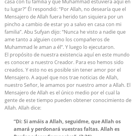
casa con tu familia y que Muhammad estuviera aquí en
tu lugar?” Él respondió: “Por Allah, no desearía que el
Mensajero de Allah fuera herido tan siquiera por un
pincho a cambio de estar yo a salvo en casa con mi
familia”. Abu Sufyan dijo: “Nunca he visto a nadie que
ame tanto a alguien como los compañeros de
Muhammad le aman a él”. Y luego lo ejecutaron.
El propósito de nuestra existencia aquí en este mundo
es conocer a nuestro Creador. Para eso hemos sido
creados. Y esto no es posible sin tener amor por el
Mensajero. A aquel que nos trae noticias de Allah,
nuestro Señor, le amamos por nuestro amor a Allah. El
Mensajero de Allah es el único medio por el cual la
gente de este tiempo pueden obtener conocimiento de
Allah. Allah dice:
“Di: Si amáis a Allah, seguidme, que Allah os
amará y perdonará vuestras faltas. Allah es