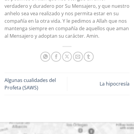
verdadero y duradero por Su Mensajero, y que nuestro
anhelo sea vea realizado y nos permita estar en su
compañía en la otra vida. Y le pedimos a Allah que nos
mantenga siempre en compañía de aquellos que aman
al Mensajero y adoptan su carácter. Amin.
Algunas cualidades del
La hipocresía
Profeta (SAWS)