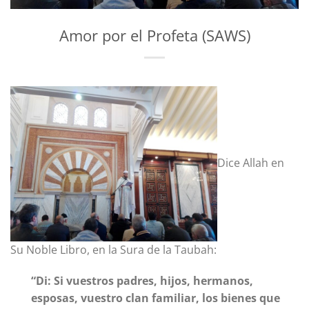
Amor por el Profeta (SAWS)
Dice Allah en
Su Noble Libro, en la Sura de la Taubah:
“Di: Si vuestros padres, hijos, hermanos,
esposas, vuestro clan familiar, los bienes que