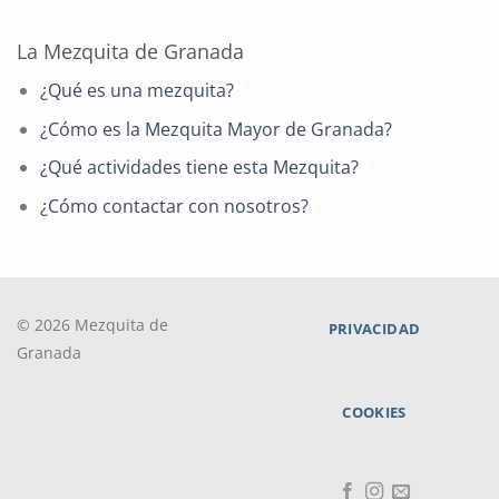
La Mezquita de Granada
¿Qué es una mezquita?
¿Cómo es la Mezquita Mayor de Granada?
¿Qué actividades tiene esta Mezquita?
¿Cómo contactar con nosotros?
© 2026 Mezquita de
PRIVACIDAD
Granada
COOKIES