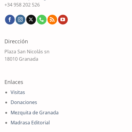
+34 958 202 526
Dirección
Plaza San Nicolás sn
18010 Granada
Enlaces
Visitas
Donaciones
Mezquita de Granada
Madrasa Editorial