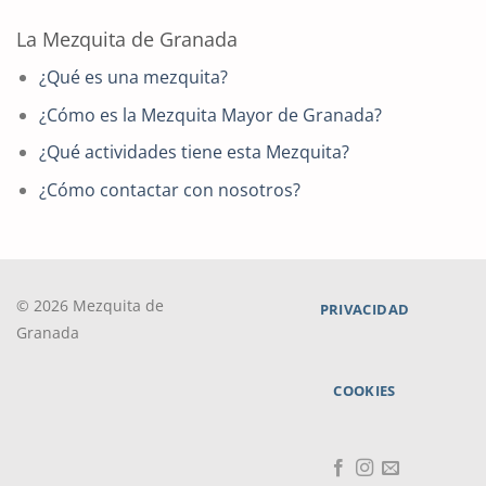
La Mezquita de Granada
¿Qué es una mezquita?
¿Cómo es la Mezquita Mayor de Granada?
¿Qué actividades tiene esta Mezquita?
¿Cómo contactar con nosotros?
© 2026 Mezquita de
PRIVACIDAD
Granada
COOKIES