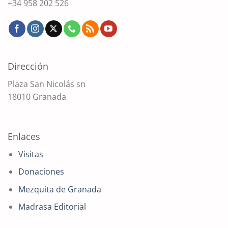
+34 958 202 526
Dirección
Plaza San Nicolás sn
18010 Granada
Enlaces
Visitas
Donaciones
Mezquita de Granada
Madrasa Editorial