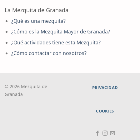
La Mezquita de Granada
¿Qué es una mezquita?
¿Cómo es la Mezquita Mayor de Granada?
¿Qué actividades tiene esta Mezquita?
¿Cómo contactar con nosotros?
© 2026 Mezquita de
PRIVACIDAD
Granada
COOKIES