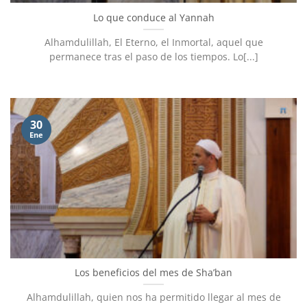
Lo que conduce al Yannah
Alhamdulillah, El Eterno, el Inmortal, aquel que
permanece tras el paso de los tiempos. Lo[...]
30
Ene
Los beneficios del mes de Sha’ban
Alhamdulillah, quien nos ha permitido llegar al mes de